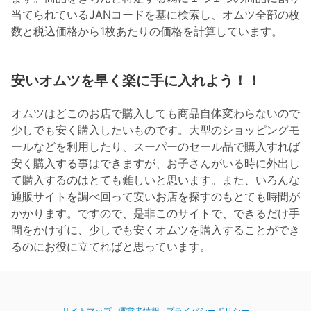
当てられているJANコードを基に検索し、オムツ全部の枚
数と税込価格から1枚あたりの価格を計算しています。
安いオムツを早く楽に手に入れよう！！
オムツはどこのお店で購入しても商品自体変わらないので
少しでも安く購入したいものです。大型のショッピングモ
ールなどを利用したり、スーパーのセール品で購入すれば
安く購入する事はできますが、お子さんがいる時に外出し
て購入するのはとても難しいと思います。また、いろんな
通販サイトを調べ回って安いお店を探すのもとても時間が
かかります。ですので、是非このサイトで、できるだけ手
間をかけずに、少しでも安くオムツを購入することができ
るのにお役に立てればと思っています。
サイトマップ
運営者情報
プライバシーポリシー