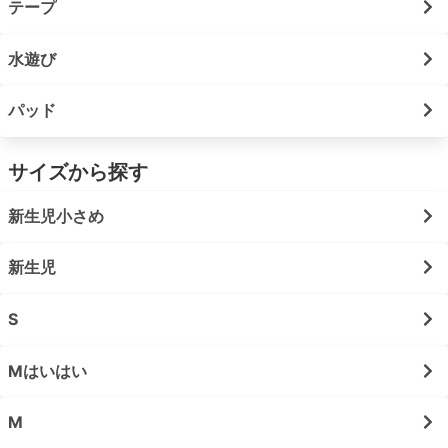
テープ
水遊び
パッド
サイズから探す
新生児小さめ
新生児
S
Mはいはい
M