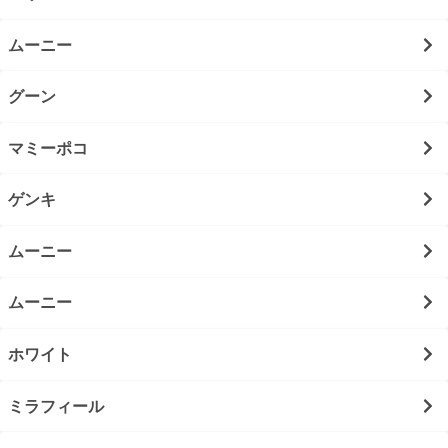
ムーニー
グーン
マミーポコ
ゲンキ
ムーニー
ムーニー
ホワイト
ミラフィール