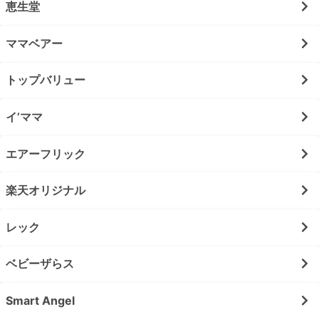
恵生堂
ママベアー
トップバリュー
イ’ママ
エアーフリック
楽天オリジナル
レック
ベビーザらス
Smart Angel