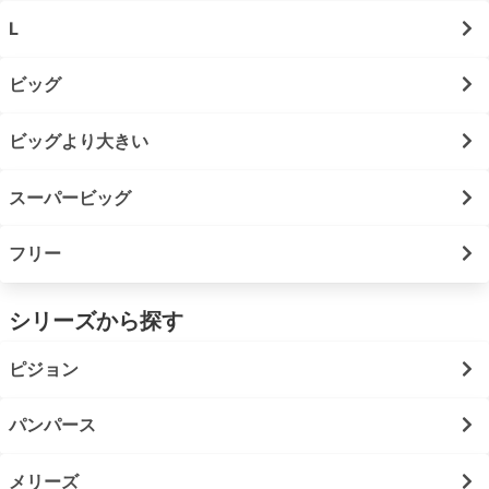
L
ビッグ
ビッグより大きい
スーパービッグ
フリー
シリーズから探す
ピジョン
パンパース
メリーズ