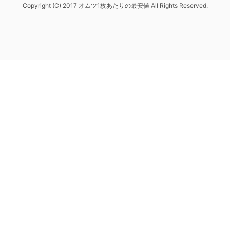
Copyright (C) 2017 オムツ1枚あたりの最安値 All Rights Reserved.