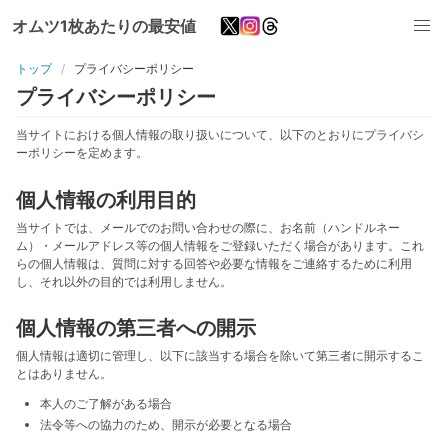
オムツ1枚あたりの最安値
トップ
プライバシーポリシー
プライバシーポリシー
当サイトにおける個人情報の取り扱いについて、以下のとおりにプライバシ
ーポリシーを定めます。
個人情報の利用目的
当サイトでは、メールでのお問い合わせの際に、お名前（ハンドルネー
ム）・メールアドレス等の個人情報をご登録いただく場合があります。これ
らの個人情報は、質問に対する回答や必要な情報をご連絡するために利用
し、それ以外の目的では利用しません。
個人情報の第三者への開示
個人情報は適切に管理し、以下に該当する場合を除いて第三者に開示するこ
とはありません。
本人のご了解がある場合
法令等への協力のため、開示が必要となる場合