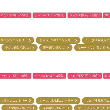
マラソン11店(＋10倍㌽)
ジャンルSALE(＋2倍㌽)
ウェブ検索利用(＋1倍㌽)
SP
マラソンエントリー
ジャンルSALEエントリー
ウェブ検索利用
ラクマ(買い回りに)
楽券(買い回りに)
サーティワン(買い回り
マラソン11店(＋10倍㌽)
ジャンルSALE(＋2倍㌽)
ウェブ検索利用(＋1倍㌽)
SP
マラソンエントリー
ジャンルSALEエントリー
ウェブ検索利用
ラクマ(買い回りに)
楽券(買い回りに)
サーティワン(買い回り