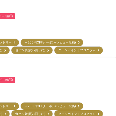
U(＋2倍㌽)
エントリー
＋200円OFFクーポン(レビュー投稿)
に)
食パン袋(買い回りに)
グーンポイントプログラム
U(＋2倍㌽)
エントリー
＋200円OFFクーポン(レビュー投稿)
に)
食パン袋(買い回りに)
グーンポイントプログラム