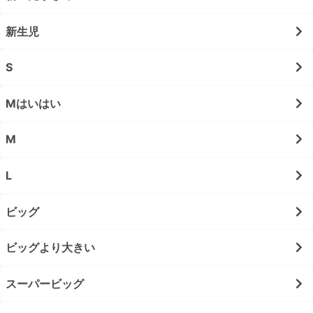
新生児
S
Mはいはい
M
L
ビッグ
ビッグより大きい
スーパービッグ