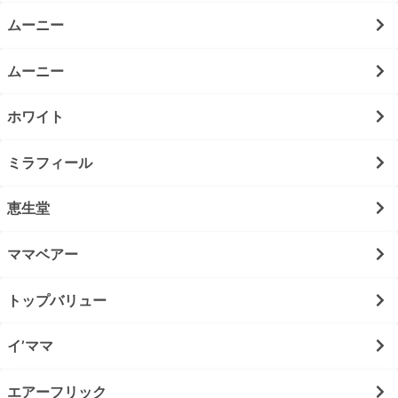
ムーニー
ムーニー
ホワイト
ミラフィール
恵生堂
ママベアー
トップバリュー
イ’ママ
エアーフリック