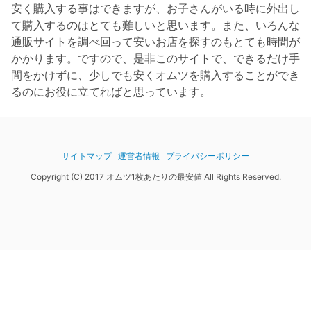
安く購入する事はできますが、お子さんがいる時に外出し
て購入するのはとても難しいと思います。また、いろんな
通販サイトを調べ回って安いお店を探すのもとても時間が
かかります。ですので、是非このサイトで、できるだけ手
間をかけずに、少しでも安くオムツを購入することができ
るのにお役に立てればと思っています。
サイトマップ
運営者情報
プライバシーポリシー
Copyright (C) 2017 オムツ1枚あたりの最安値 All Rights Reserved.