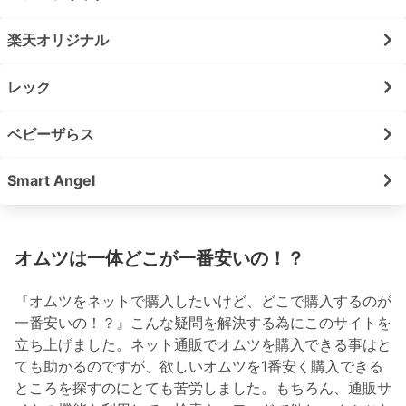
楽天オリジナル
レック
ベビーザらス
Smart Angel
オムツは一体どこが一番安いの！？
『オムツをネットで購入したいけど、どこで購入するのが
一番安いの！？』こんな疑問を解決する為にこのサイトを
立ち上げました。ネット通販でオムツを購入できる事はと
ても助かるのですが、欲しいオムツを1番安く購入できる
ところを探すのにとても苦労しました。もちろん、通販サ