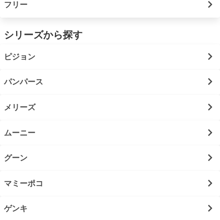
フリー
シリーズから探す
ピジョン
パンパース
メリーズ
ムーニー
グーン
マミーポコ
ゲンキ