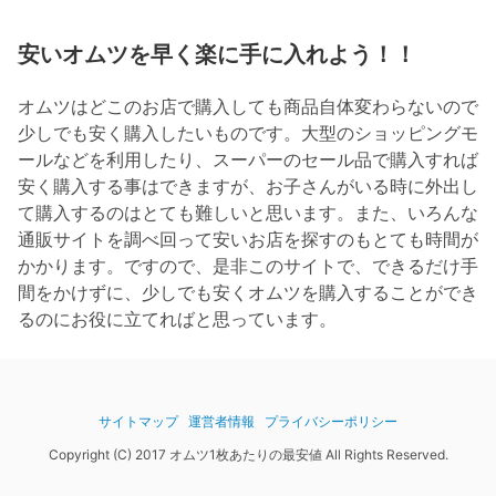
安いオムツを早く楽に手に入れよう！！
オムツはどこのお店で購入しても商品自体変わらないので
少しでも安く購入したいものです。大型のショッピングモ
ールなどを利用したり、スーパーのセール品で購入すれば
安く購入する事はできますが、お子さんがいる時に外出し
て購入するのはとても難しいと思います。また、いろんな
通販サイトを調べ回って安いお店を探すのもとても時間が
かかります。ですので、是非このサイトで、できるだけ手
間をかけずに、少しでも安くオムツを購入することができ
るのにお役に立てればと思っています。
サイトマップ
運営者情報
プライバシーポリシー
Copyright (C) 2017 オムツ1枚あたりの最安値 All Rights Reserved.