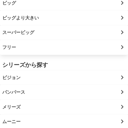
ビッグ
ビッグより大きい
スーパービッグ
フリー
シリーズから探す
ピジョン
パンパース
メリーズ
ムーニー