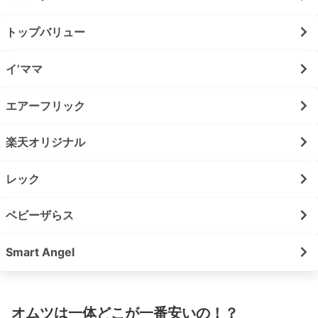
トップバリュー
イ’ママ
エアーフリック
楽天オリジナル
レック
ベビーザらス
Smart Angel
オムツは一体どこが一番安いの！？