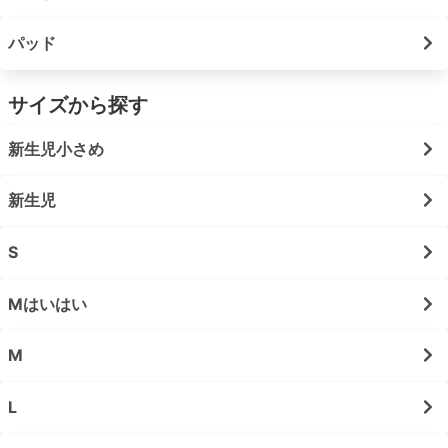
パッド
サイズから探す
新生児小さめ
新生児
S
Mはいはい
M
L