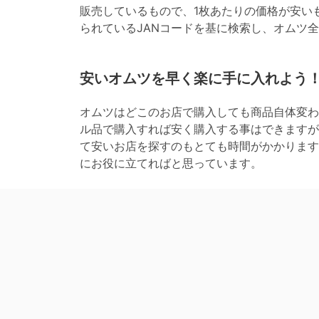
販売しているもので、1枚あたりの価格が安い
られているJANコードを基に検索し、オムツ
安いオムツを早く楽に手に入れよう
オムツはどこのお店で購入しても商品自体変わ
ル品で購入すれば安く購入する事はできますが
て安いお店を探すのもとても時間がかかります
にお役に立てればと思っています。