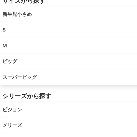
サイズから探す
新生児小さめ
S
M
ビッグ
スーパービッグ
シリーズから探す
ピジョン
メリーズ