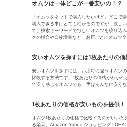
オムツは一体どこが一番安いの！？
『オムツをネットで購入したいけど、どこで購
購入できる事はとても助かるのですが、欲しい
て、検索キーワードで欲しいオムツを絞り込み
クの場合や○枚増量など、お店ごとにオムツ全
安いオムツを探すには1枚あたりの価
安いオムツを探すには、お店毎に違うオムツの
比較する方法です。1枚あたりの価格がわかれ
で安く感じるオムツでも、実はそんなに安くな
1枚あたりの価格が安いものを提供！
オムツ1枚あたりの価格で比較するのがいいと
る楽天、Amazon Yahoo!ショッピング L