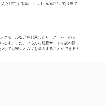
ちんと特定する為に１つ１つの商品に割り当て
ングモールなどを利用したり、スーパーのセー
います。また、いろんな通販サイトを調べ回っ
少しでも安くオムツを購入することができるの