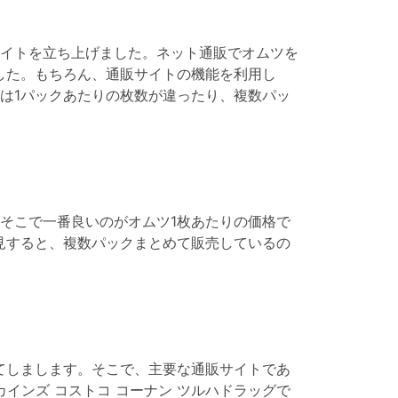
イトを立ち上げました。ネット通販でオムツを
した。もちろん、通販サイトの機能を利用し
は1パックあたりの枚数が違ったり、複数パッ
そこで一番良いのがオムツ1枚あたりの価格で
見すると、複数パックまとめて販売しているの
てしまします。そこで、主要な通販サイトであ
松屋 カインズ コストコ コーナン ツルハドラッグで