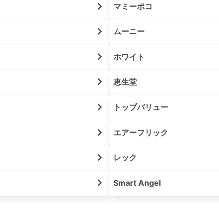
マミーポコ
ムーニー
ホワイト
恵生堂
トップバリュー
エアーフリック
レック
Smart Angel