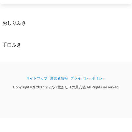
おしりふき
手口ふき
サイトマップ
運営者情報
プライバシーポリシー
Copyright (C) 2017 オムツ1枚あたりの最安値 All Rights Reserved.