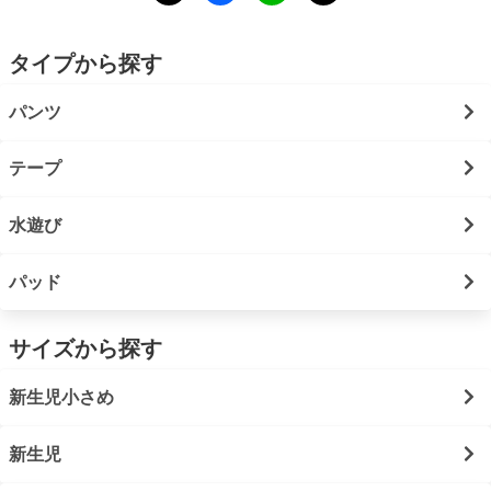
タイプから探す
パンツ
テープ
水遊び
パッド
サイズから探す
新生児小さめ
新生児