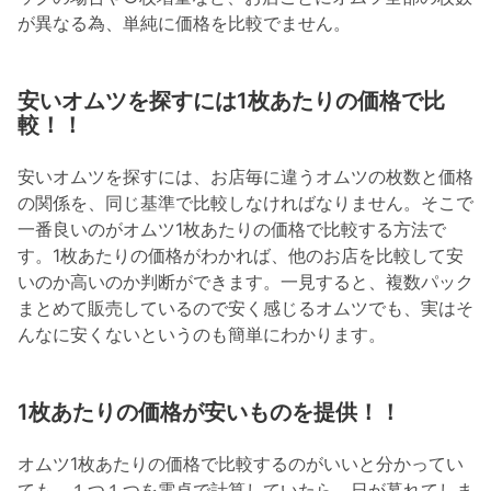
が異なる為、単純に価格を比較でません。
安いオムツを探すには1枚あたりの価格で比
較！！
安いオムツを探すには、お店毎に違うオムツの枚数と価格
の関係を、同じ基準で比較しなければなりません。そこで
一番良いのがオムツ1枚あたりの価格で比較する方法で
す。1枚あたりの価格がわかれば、他のお店を比較して安
いのか高いのか判断ができます。一見すると、複数パック
まとめて販売しているので安く感じるオムツでも、実はそ
んなに安くないというのも簡単にわかります。
1枚あたりの価格が安いものを提供！！
オムツ1枚あたりの価格で比較するのがいいと分かってい
ても、１つ１つを電卓で計算していたら、日が暮れてしま