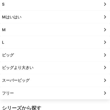
S
Mはいはい
M
L
ビッグ
ビッグより大きい
スーパービッグ
フリー
シリーズから探す