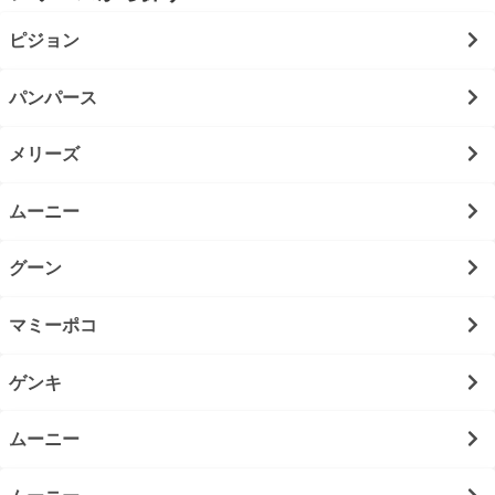
ピジョン
パンパース
メリーズ
ムーニー
グーン
マミーポコ
ゲンキ
ムーニー