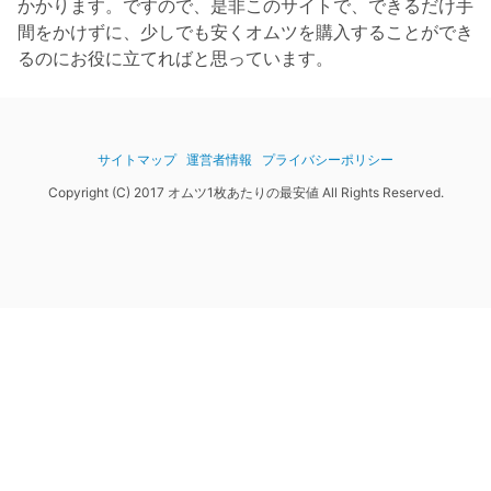
かかります。ですので、是非このサイトで、できるだけ手
間をかけずに、少しでも安くオムツを購入することができ
るのにお役に立てればと思っています。
サイトマップ
運営者情報
プライバシーポリシー
Copyright (C) 2017 オムツ1枚あたりの最安値 All Rights Reserved.