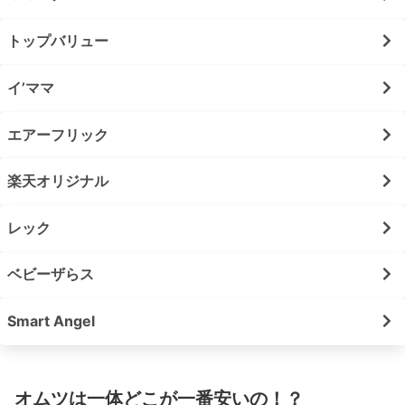
トップバリュー
イ’ママ
エアーフリック
楽天オリジナル
レック
ベビーザらス
Smart Angel
オムツは一体どこが一番安いの！？