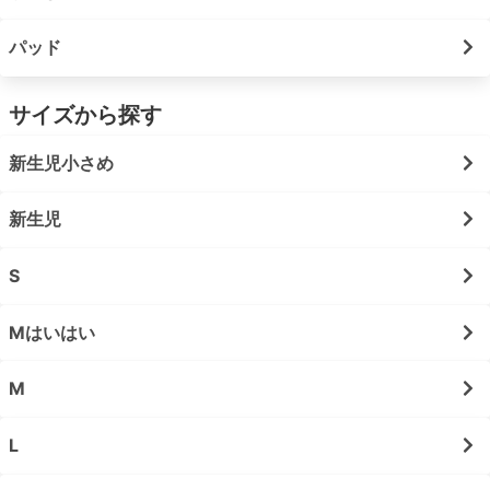
パッド
サイズから探す
新生児小さめ
新生児
S
Mはいはい
M
L