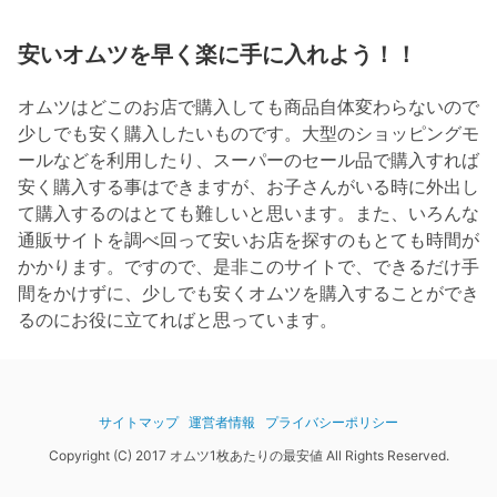
安いオムツを早く楽に手に入れよう！！
オムツはどこのお店で購入しても商品自体変わらないので
少しでも安く購入したいものです。大型のショッピングモ
ールなどを利用したり、スーパーのセール品で購入すれば
安く購入する事はできますが、お子さんがいる時に外出し
て購入するのはとても難しいと思います。また、いろんな
通販サイトを調べ回って安いお店を探すのもとても時間が
かかります。ですので、是非このサイトで、できるだけ手
間をかけずに、少しでも安くオムツを購入することができ
るのにお役に立てればと思っています。
サイトマップ
運営者情報
プライバシーポリシー
Copyright (C) 2017 オムツ1枚あたりの最安値 All Rights Reserved.