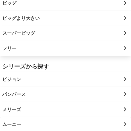
ビッグ
ビッグより大きい
スーパービッグ
フリー
シリーズから探す
ピジョン
パンパース
メリーズ
ムーニー