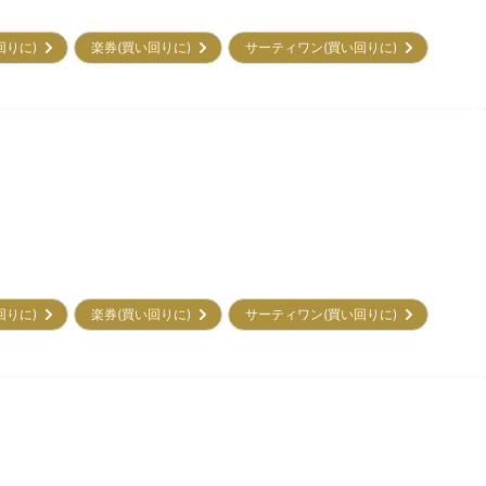
回りに)
楽券(買い回りに)
サーティワン(買い回りに)
回りに)
楽券(買い回りに)
サーティワン(買い回りに)