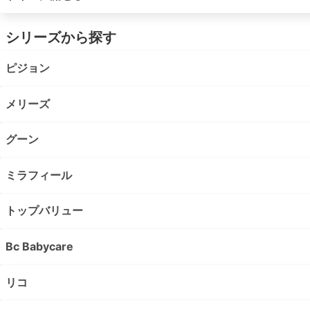
シリーズから探す
ピジョン
メリーズ
グーン
ミラフィール
トップバリュー
Bc Babycare
リコ