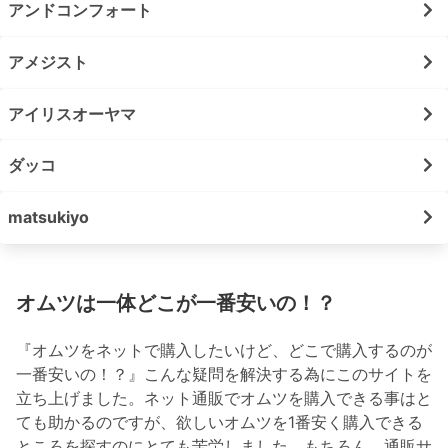
アンドコンフォート
アメジスト
アイリスオーヤマ
ダッコ
matsukiyo
オムツは一体どこが一番安いの！？
『オムツをネットで購入したいけど、どこで購入するのが
一番安いの！？』こんな疑問を解決する為にこのサイトを
立ち上げました。ネット通販でオムツを購入できる事はと
ても助かるのですが、欲しいオムツを1番安く購入できる
ところを探すのにとても苦労しました。もちろん、通販サ