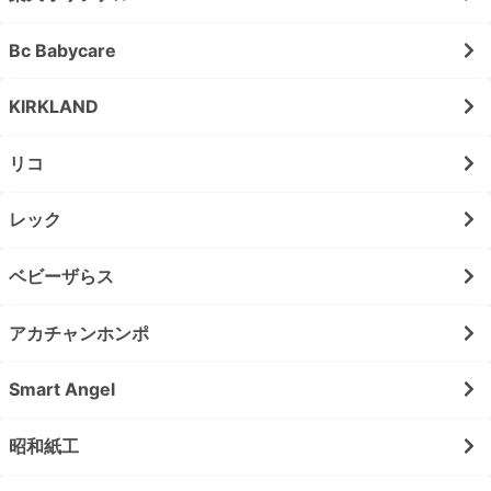
Bc Babycare
KIRKLAND
リコ
レック
ベビーザらス
アカチャンホンポ
Smart Angel
昭和紙工