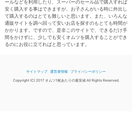
ールなどを利用したり、スーパーのセール品で購入すれば
安く購入する事はできますが、お子さんがいる時に外出し
て購入するのはとても難しいと思います。また、いろんな
通販サイトを調べ回って安いお店を探すのもとても時間が
かかります。ですので、是非このサイトで、できるだけ手
間をかけずに、少しでも安くオムツを購入することができ
るのにお役に立てればと思っています。
サイトマップ
運営者情報
プライバシーポリシー
Copyright (C) 2017 オムツ1枚あたりの最安値 All Rights Reserved.