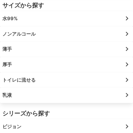
サイズから探す
水99%
ノンアルコール
薄手
厚手
トイレに流せる
乳液
シリーズから探す
ピジョン