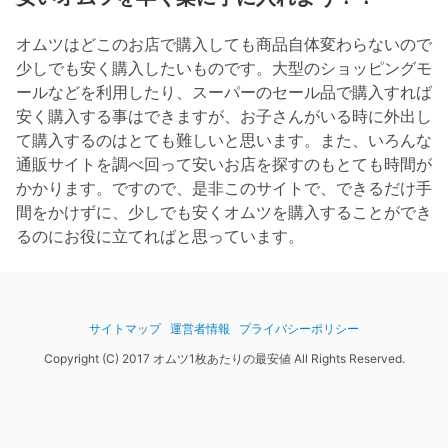
オムツはどこのお店で購入しても商品自体変わらないので
少しでも安く購入したいものです。大型のショッピングモ
ールなどを利用したり、スーパーのセール品で購入すれば
安く購入する事はできますが、お子さんがいる時に外出し
て購入するのはとても難しいと思います。また、いろんな
通販サイトを調べ回って安いお店を探すのもとても時間が
かかります。ですので、是非このサイトで、できるだけ手
間をかけずに、少しでも安くオムツを購入することができ
るのにお役に立てればと思っています。
サイトマップ
運営者情報
プライバシーポリシー
Copyright (C) 2017 オムツ1枚あたりの最安値 All Rights Reserved.