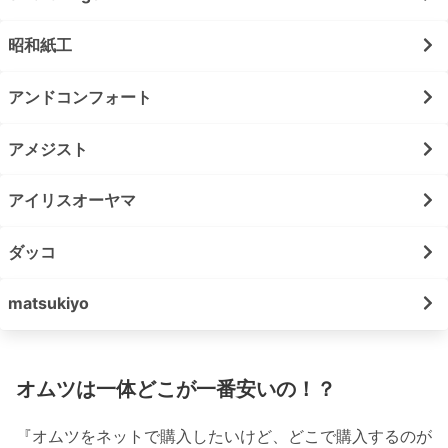
昭和紙工
アンドコンフォート
アメジスト
アイリスオーヤマ
ダッコ
matsukiyo
オムツは一体どこが一番安いの！？
『オムツをネットで購入したいけど、どこで購入するのが