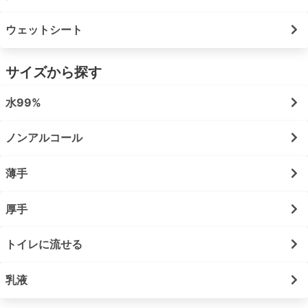
ウェットシート
サイズから探す
水99%
ノンアルコール
薄手
厚手
トイレに流せる
乳液