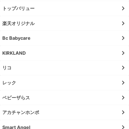
トップバリュー
楽天オリジナル
Bc Babycare
KIRKLAND
リコ
レック
ベビーザらス
アカチャンホンポ
Smart Angel