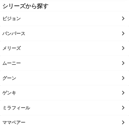
シリーズから探す
ピジョン
パンパース
メリーズ
ムーニー
グーン
ゲンキ
ミラフィール
ママベアー