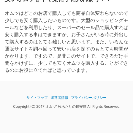
オムツはどこのお店で購入しても商品自体変わらないので
少しでも安く購入したいものです。大型のショッピングモ
ールなどを利用したり、スーパーのセール品で購入すれば
安く購入する事はできますが、お子さんがいる時に外出し
て購入するのはとても難しいと思います。また、いろんな
通販サイトを調べ回って安いお店を探すのもとても時間が
かかります。ですので、是非このサイトで、できるだけ手
間をかけずに、少しでも安くオムツを購入することができ
るのにお役に立てればと思っています。
サイトマップ
運営者情報
プライバシーポリシー
Copyright (C) 2017 オムツ1枚あたりの最安値 All Rights Reserved.