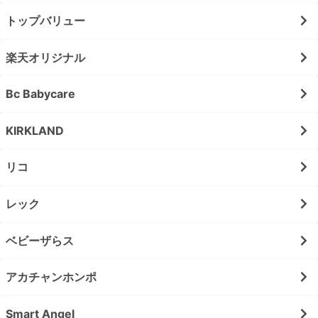
トップバリュー
楽天オリジナル
Bc Babycare
KIRKLAND
リコ
レック
ベビーザらス
アカチャンホンポ
Smart Angel