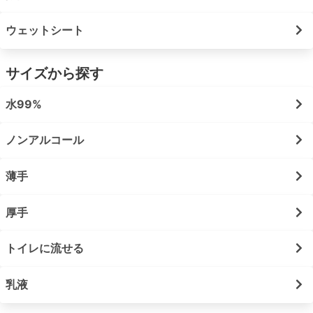
ウェットシート
サイズから探す
水99%
ノンアルコール
薄手
厚手
トイレに流せる
乳液