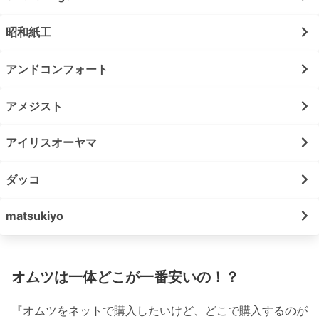
昭和紙工
アンドコンフォート
アメジスト
アイリスオーヤマ
ダッコ
matsukiyo
オムツは一体どこが一番安いの！？
『オムツをネットで購入したいけど、どこで購入するのが