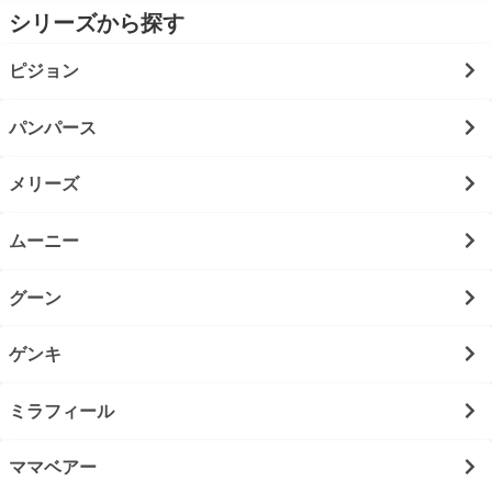
シリーズから探す
ピジョン
パンパース
メリーズ
ムーニー
グーン
ゲンキ
ミラフィール
ママベアー