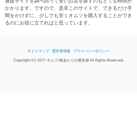
通販サイトを調べ回って安いお店を探すのもとても時間が
かかります。ですので、是非このサイトで、できるだけ手
間をかけずに、少しでも安くオムツを購入することができ
るのにお役に立てればと思っています。
サイトマップ
運営者情報
プライバシーポリシー
Copyright (C) 2017 オムツ1枚あたりの最安値 All Rights Reserved.