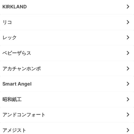
KIRKLAND
リコ
レック
ベビーザらス
アカチャンホンポ
Smart Angel
昭和紙工
アンドコンフォート
アメジスト