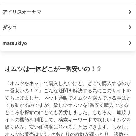
アイリスオーヤマ
ダッコ
matsukiyo
オムツは一体どこが一番安いの！？
『オムツをネットで購入したいけど、どこで購入するのが
一番安いの！？』こんな疑問を解決する為にこのサイトを
立ち上げました。ネット通販でオムツを購入できる事はと
ても助かるのですが、欲しいオムツを1番安く購入できる
ところを探すのにとても苦労しました。もちろん、通販サ
イトの機能を利用して、検索キーワードで欲しいオムツを
絞り込み、安い価格順に並べることはできます。しかし、
オムツの販売は1パックあたりの枚数が違ったり、複数パ