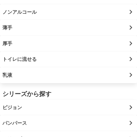
ノンアルコール
薄手
厚手
トイレに流せる
乳液
シリーズから探す
ピジョン
パンパース