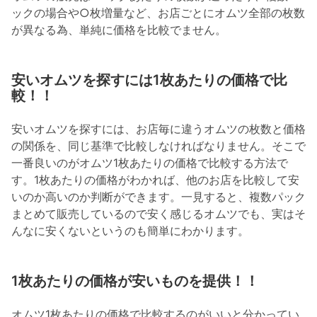
ックの場合や○枚増量など、お店ごとにオムツ全部の枚数
が異なる為、単純に価格を比較でません。
安いオムツを探すには1枚あたりの価格で比
較！！
安いオムツを探すには、お店毎に違うオムツの枚数と価格
の関係を、同じ基準で比較しなければなりません。そこで
一番良いのがオムツ1枚あたりの価格で比較する方法で
す。1枚あたりの価格がわかれば、他のお店を比較して安
いのか高いのか判断ができます。一見すると、複数パック
まとめて販売しているので安く感じるオムツでも、実はそ
んなに安くないというのも簡単にわかります。
1枚あたりの価格が安いものを提供！！
オムツ1枚あたりの価格で比較するのがいいと分かってい