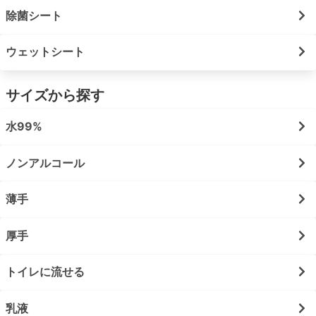
除菌シート
ウェットシート
サイズから探す
水99%
ノンアルコール
薄手
厚手
トイレに流せる
乳液