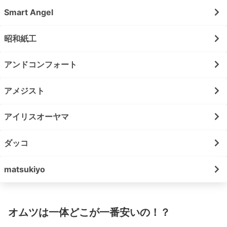
Smart Angel
昭和紙工
アンドコンフォート
アメジスト
アイリスオーヤマ
ダッコ
matsukiyo
オムツは一体どこが一番安いの！？