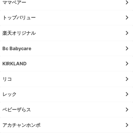
ママベアー
トップバリュー
楽天オリジナル
Bc Babycare
KIRKLAND
リコ
レック
ベビーザらス
アカチャンホンポ