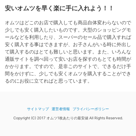
安いオムツを早く楽に手に入れよう！！
オムツはどこのお店で購入しても商品自体変わらないので
少しでも安く購入したいものです。大型のショッピングモ
ールなどを利用したり、スーパーのセール品で購入すれば
安く購入する事はできますが、お子さんがいる時に外出し
て購入するのはとても難しいと思います。また、いろんな
通販サイトを調べ回って安いお店を探すのもとても時間が
かかります。ですので、是非このサイトで、できるだけ手
間をかけずに、少しでも安くオムツを購入することができ
るのにお役に立てればと思っています。
サイトマップ
運営者情報
プライバシーポリシー
Copyright (C) 2017 オムツ1枚あたりの最安値 All Rights Reserved.