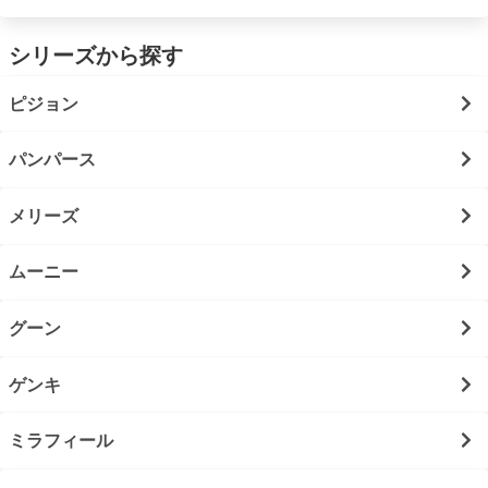
シリーズから探す
ピジョン
パンパース
メリーズ
ムーニー
グーン
ゲンキ
ミラフィール