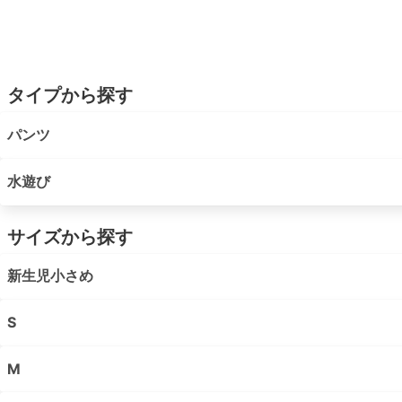
タイプから探す
パンツ
水遊び
サイズから探す
新生児小さめ
S
M