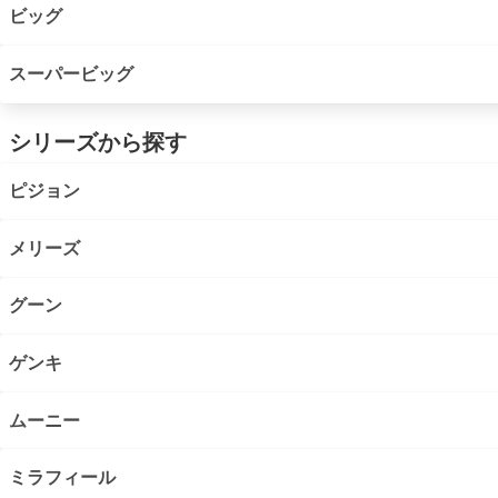
ビッグ
スーパービッグ
シリーズから探す
ピジョン
メリーズ
グーン
ゲンキ
ムーニー
ミラフィール