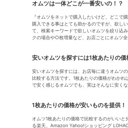
オムツは一体どこが一番安いの！？
『オムツをネットで購入したいけど、どこで購
購入できる事はとても助かるのですが、欲しい
て、検索キーワードで欲しいオムツを絞り込み
クの場合や○枚増量など、お店ごとにオムツ全
安いオムツを探すには1枚あたりの価
安いオムツを探すには、お店毎に違うオムツの
比較する方法です。1枚あたりの価格がわかれ
で安く感じるオムツでも、実はそんなに安くな
1枚あたりの価格が安いものを提供！
オムツ1枚あたりの価格で比較するのがいいと
る楽天、Amazon Yahoo!ショッピング L