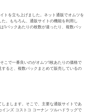
イトを立ち上げました。ネット通販でオムツを
した。もちろん、通販サイトの機能を利用し
は1パックあたりの枚数が違ったり、複数パッ
そこで一番良いのがオムツ1枚あたりの価格で
見すると、複数パックまとめて販売しているの
てしまします。そこで、主要な通販サイトであ
松屋 カインズ コストコ コーナン ツルハドラッグで