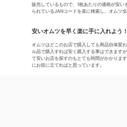
販売しているもので、1枚あたりの価格が安い
られているJANコードを基に検索し、オムツ
安いオムツを早く楽に手に入れよう
オムツはどこのお店で購入しても商品自体変わ
ル品で購入すれば安く購入する事はできますが
て安いお店を探すのもとても時間がかかります
にお役に立てればと思っています。