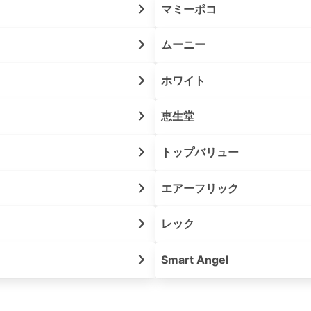
マミーポコ
ムーニー
ホワイト
恵生堂
トップバリュー
エアーフリック
レック
Smart Angel