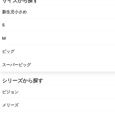
サイズから探す
新生児小さめ
S
M
ビッグ
スーパービッグ
シリーズから探す
ピジョン
メリーズ