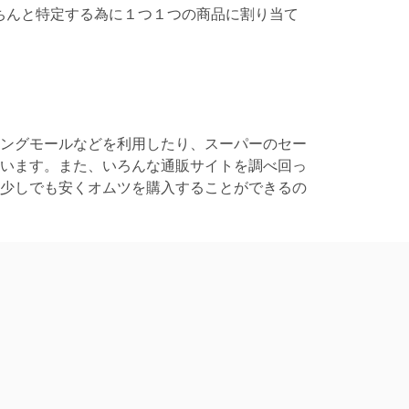
ちんと特定する為に１つ１つの商品に割り当て
ングモールなどを利用したり、スーパーのセー
います。また、いろんな通販サイトを調べ回っ
少しでも安くオムツを購入することができるの