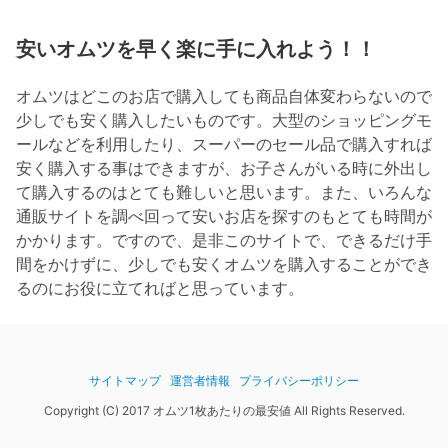
安いオムツを早く楽に手に入れよう！！
オムツはどこのお店で購入しても商品自体変わらないので
少しでも安く購入したいものです。大型のショッピングモ
ールなどを利用したり、スーパーのセール品で購入すれば
安く購入する事はできますが、お子さんがいる時に外出し
て購入するのはとても難しいと思います。また、いろんな
通販サイトを調べ回って安いお店を探すのもとても時間が
かかります。ですので、是非このサイトで、できるだけ手
間をかけずに、少しでも安くオムツを購入することができ
るのにお役に立てればと思っています。
サイトマップ
運営者情報
プライバシーポリシー
Copyright (C) 2017 オムツ1枚あたりの最安値 All Rights Reserved.