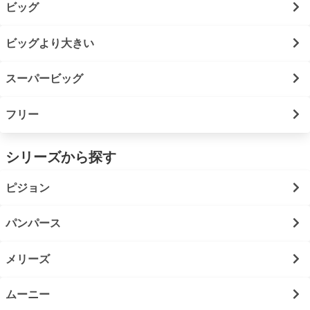
ビッグ
ビッグより大きい
スーパービッグ
フリー
シリーズから探す
ピジョン
パンパース
メリーズ
ムーニー