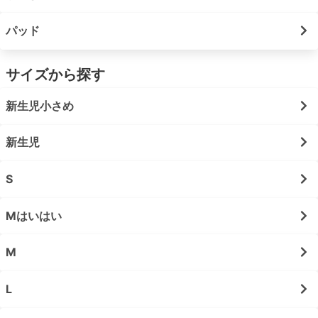
パッド
サイズから探す
新生児小さめ
新生児
S
Mはいはい
M
L