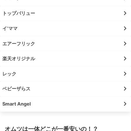
トップバリュー
イ’ママ
エアーフリック
楽天オリジナル
レック
ベビーザらス
Smart Angel
オムツは一体どこが一番安いの！？