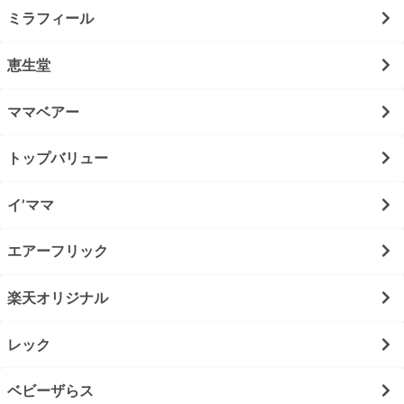
ミラフィール
恵生堂
ママベアー
トップバリュー
イ’ママ
エアーフリック
楽天オリジナル
レック
ベビーザらス