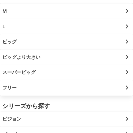
M
L
ビッグ
ビッグより大きい
スーパービッグ
フリー
シリーズから探す
ピジョン