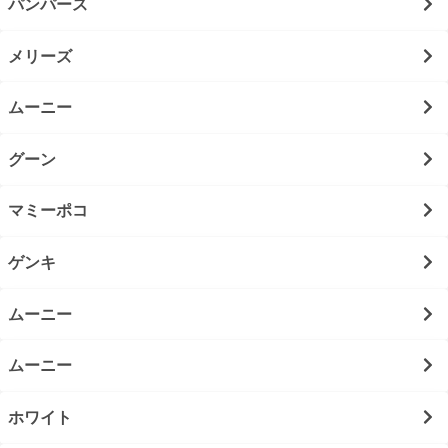
パンパース
メリーズ
ムーニー
グーン
マミーポコ
ゲンキ
ムーニー
ムーニー
ホワイト