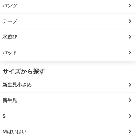
パンツ
テープ
水遊び
パッド
サイズから探す
新生児小さめ
新生児
S
Mはいはい