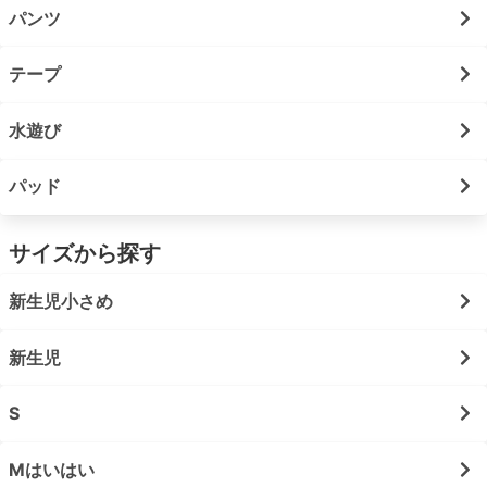
パンツ
テープ
水遊び
パッド
サイズから探す
新生児小さめ
新生児
S
Mはいはい