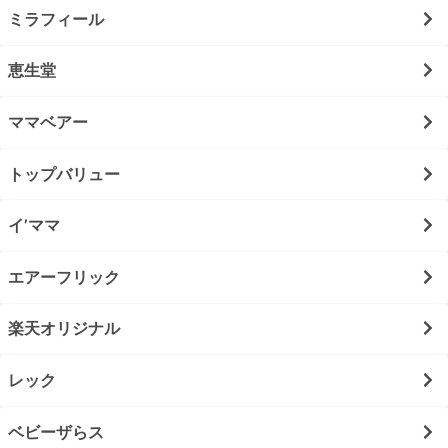
ミラフィール
恵生堂
ママベアー
トップバリュー
イ’ママ
エアーフリック
楽天オリジナル
レック
ベビーザらス