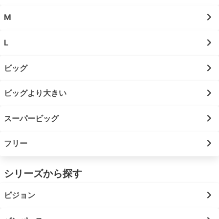
M
L
ビッグ
ビッグより大きい
スーパービッグ
フリー
シリーズから探す
ピジョン