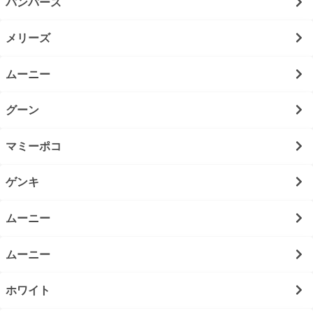
パンパース
メリーズ
ムーニー
グーン
マミーポコ
ゲンキ
ムーニー
ムーニー
ホワイト