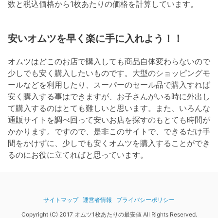
数と税込価格から1枚あたりの価格を計算しています。
安いオムツを早く楽に手に入れよう！！
オムツはどこのお店で購入しても商品自体変わらないので
少しでも安く購入したいものです。大型のショッピングモ
ールなどを利用したり、スーパーのセール品で購入すれば
安く購入する事はできますが、お子さんがいる時に外出し
て購入するのはとても難しいと思います。また、いろんな
通販サイトを調べ回って安いお店を探すのもとても時間が
かかります。ですので、是非このサイトで、できるだけ手
間をかけずに、少しでも安くオムツを購入することができ
るのにお役に立てればと思っています。
サイトマップ
運営者情報
プライバシーポリシー
Copyright (C) 2017 オムツ1枚あたりの最安値 All Rights Reserved.