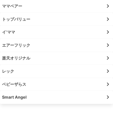
ママベアー
トップバリュー
イ’ママ
エアーフリック
楽天オリジナル
レック
ベビーザらス
Smart Angel