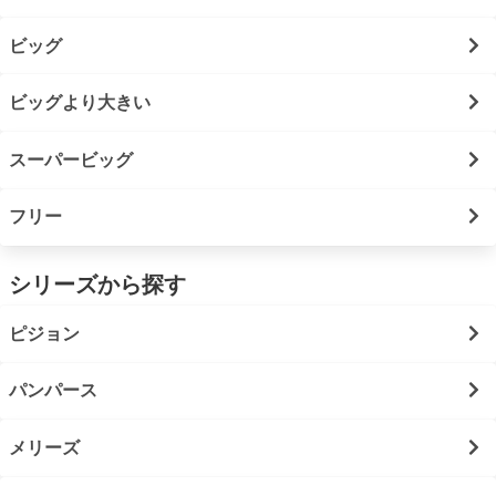
ビッグ
ビッグより大きい
スーパービッグ
フリー
シリーズから探す
ピジョン
パンパース
メリーズ