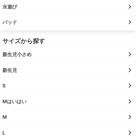
水遊び
パッド
サイズから探す
新生児小さめ
新生児
S
Mはいはい
M
L