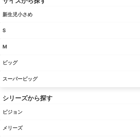
サイズから探す
新生児小さめ
S
M
ビッグ
スーパービッグ
シリーズから探す
ピジョン
メリーズ