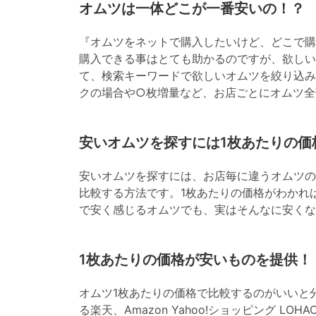
オムツは一体どこが一番安いの！？
『オムツをネットで購入したいけど、どこで購
購入できる事はとても助かるのですが、欲しい
て、検索キーワードで欲しいオムツを絞り込み
クの場合や○枚増量など、お店ごとにオムツ全
安いオムツを探すには1枚あたりの価
安いオムツを探すには、お店毎に違うオムツの
比較する方法です。1枚あたりの価格がわかれ
で安く感じるオムツでも、実はそんなに安くな
1枚あたりの価格が安いものを提供！
オムツ1枚あたりの価格で比較するのがいいと
る楽天、Amazon Yahoo!ショッピング L