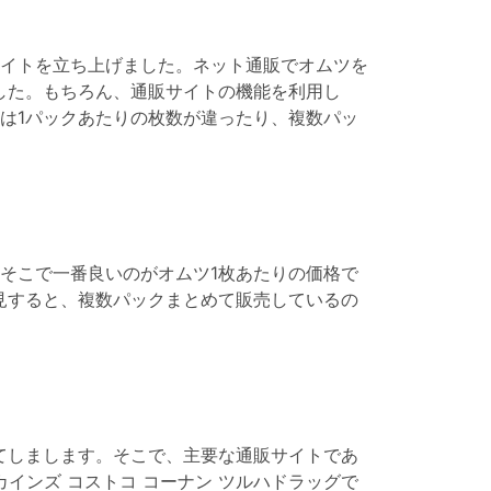
イトを立ち上げました。ネット通販でオムツを
した。もちろん、通販サイトの機能を利用し
は1パックあたりの枚数が違ったり、複数パッ
そこで一番良いのがオムツ1枚あたりの価格で
見すると、複数パックまとめて販売しているの
てしまします。そこで、主要な通販サイトであ
松屋 カインズ コストコ コーナン ツルハドラッグで