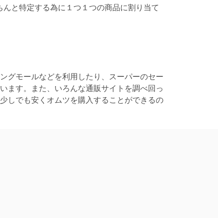
ちんと特定する為に１つ１つの商品に割り当て
ングモールなどを利用したり、スーパーのセー
います。また、いろんな通販サイトを調べ回っ
少しでも安くオムツを購入することができるの