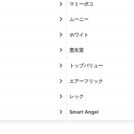
マミーポコ
ムーニー
ホワイト
恵生堂
トップバリュー
エアーフリック
レック
Smart Angel