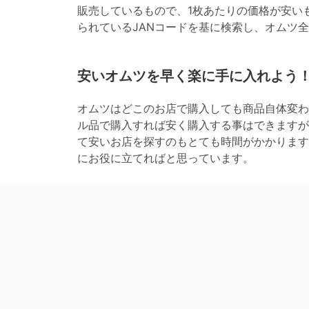
販売しているもので、1枚あたりの価格が安い
られているJANコードを基に検索し、オムツ
安いオムツを早く楽に手に入れよう
オムツはどこのお店で購入しても商品自体変わ
ル品で購入すれば安く購入する事はできますが
て安いお店を探すのもとても時間がかかります
にお役に立てればと思っています。