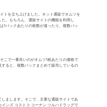
イトを立ち上げました。ネット通販でオムツを
した。もちろん、通販サイトの機能を利用し
は1パックあたりの枚数が違ったり、複数パッ
そこで一番良いのがオムツ1枚あたりの価格で
見すると、複数パックまとめて販売しているの
てしまします。そこで、主要な通販サイトであ
松屋 カインズ コストコ コーナン ツルハドラッグで