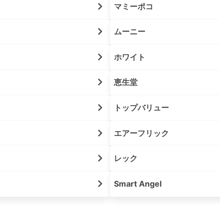
マミーポコ
ムーニー
ホワイト
恵生堂
トップバリュー
エアーフリック
レック
Smart Angel