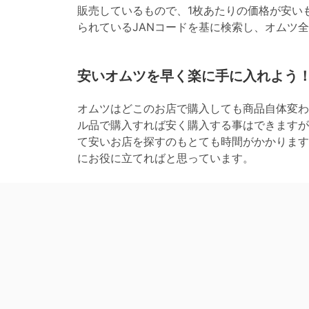
販売しているもので、1枚あたりの価格が安い
られているJANコードを基に検索し、オムツ
安いオムツを早く楽に手に入れよう
オムツはどこのお店で購入しても商品自体変わ
ル品で購入すれば安く購入する事はできますが
て安いお店を探すのもとても時間がかかります
にお役に立てればと思っています。