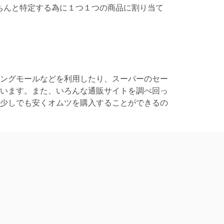
ちんと特定する為に１つ１つの商品に割り当て
ングモールなどを利用したり、スーパーのセー
います。また、いろんな通販サイトを調べ回っ
少しでも安くオムツを購入することができるの