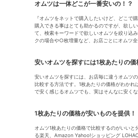
オムツは一体どこが一番安いの！？
『オムツをネットで購入したいけど、どこで購
購入できる事はとても助かるのですが、欲しい
て、検索キーワードで欲しいオムツを絞り込み
クの場合や○枚増量など、お店ごとにオムツ全
安いオムツを探すには1枚あたりの価
安いオムツを探すには、お店毎に違うオムツの
比較する方法です。1枚あたりの価格がわかれ
で安く感じるオムツでも、実はそんなに安くな
1枚あたりの価格が安いものを提供！
オムツ1枚あたりの価格で比較するのがいいと
る楽天、Amazon Yahoo!ショッピング L