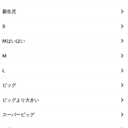
新生児
S
Mはいはい
M
L
ビッグ
ビッグより大きい
スーパービッグ