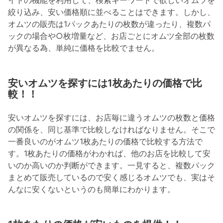
絞り込み、安い価格順に並べることはできます。しかし、
オムツの販売は1パックあたりの枚数が違ったり、複数パ
ックの場合や○枚増量など、お店ごとにオムツ全部の枚数
が異なる為、単純に価格を比較でません。
安いオムツを探すには1枚あたりの価格で比
較！！
安いオムツを探すには、お店毎に違うオムツの枚数と価格
の関係を、同じ基準で比較しなければなりません。そこで
一番良いのがオムツ1枚あたりの価格で比較する方法で
す。1枚あたりの価格がわかれば、他のお店を比較して安
いのか高いのか判断ができます。一見すると、複数パック
まとめて販売しているので安く感じるオムツでも、実はそ
んなに安くないというのも簡単にわかります。