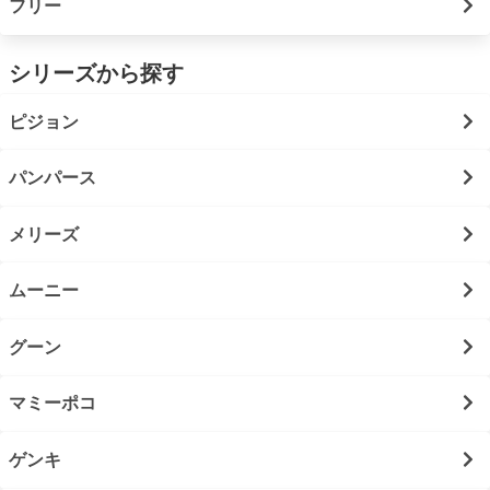
フリー
シリーズから探す
ピジョン
パンパース
メリーズ
ムーニー
グーン
マミーポコ
ゲンキ