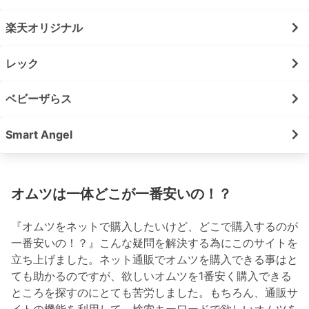
楽天オリジナル
レック
ベビーザらス
Smart Angel
オムツは一体どこが一番安いの！？
『オムツをネットで購入したいけど、どこで購入するのが
一番安いの！？』こんな疑問を解決する為にこのサイトを
立ち上げました。ネット通販でオムツを購入できる事はと
ても助かるのですが、欲しいオムツを1番安く購入できる
ところを探すのにとても苦労しました。もちろん、通販サ
イトの機能を利用して、検索キーワードで欲しいオムツを