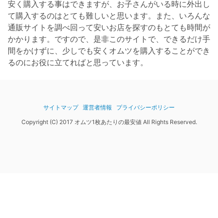
安く購入する事はできますが、お子さんがいる時に外出し
て購入するのはとても難しいと思います。また、いろんな
通販サイトを調べ回って安いお店を探すのもとても時間が
かかります。ですので、是非このサイトで、できるだけ手
間をかけずに、少しでも安くオムツを購入することができ
るのにお役に立てればと思っています。
サイトマップ
運営者情報
プライバシーポリシー
Copyright (C) 2017 オムツ1枚あたりの最安値 All Rights Reserved.