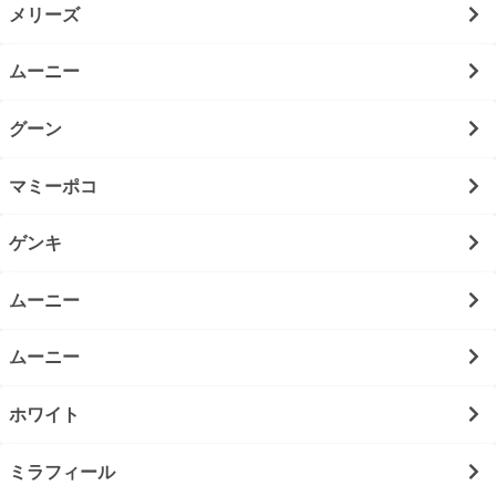
メリーズ
ムーニー
グーン
マミーポコ
ゲンキ
ムーニー
ムーニー
ホワイト
ミラフィール