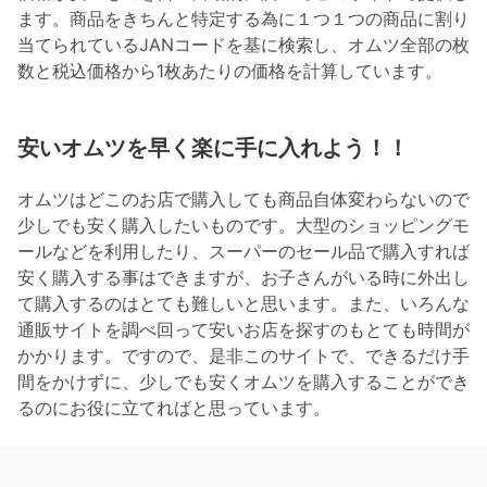
ます。商品をきちんと特定する為に１つ１つの商品に割り
当てられているJANコードを基に検索し、オムツ全部の枚
数と税込価格から1枚あたりの価格を計算しています。
安いオムツを早く楽に手に入れよう！！
オムツはどこのお店で購入しても商品自体変わらないので
少しでも安く購入したいものです。大型のショッピングモ
ールなどを利用したり、スーパーのセール品で購入すれば
安く購入する事はできますが、お子さんがいる時に外出し
て購入するのはとても難しいと思います。また、いろんな
通販サイトを調べ回って安いお店を探すのもとても時間が
かかります。ですので、是非このサイトで、できるだけ手
間をかけずに、少しでも安くオムツを購入することができ
るのにお役に立てればと思っています。