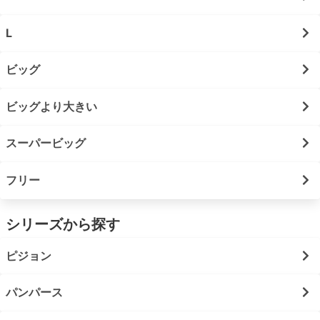
L
ビッグ
ビッグより大きい
スーパービッグ
フリー
シリーズから探す
ピジョン
パンパース