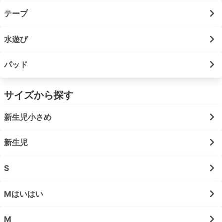
テープ
水遊び
パッド
サイズから探す
新生児小さめ
新生児
S
Mはいはい
M