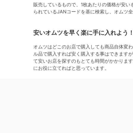
販売しているもので、1枚あたりの価格が安い
られているJANコードを基に検索し、オムツ
安いオムツを早く楽に手に入れよう
オムツはどこのお店で購入しても商品自体変わ
ル品で購入すれば安く購入する事はできますが
て安いお店を探すのもとても時間がかかります
にお役に立てればと思っています。