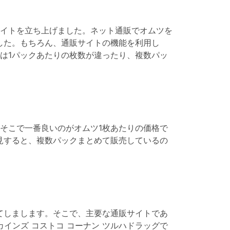
イトを立ち上げました。ネット通販でオムツを
した。もちろん、通販サイトの機能を利用し
は1パックあたりの枚数が違ったり、複数パッ
そこで一番良いのがオムツ1枚あたりの価格で
見すると、複数パックまとめて販売しているの
てしまします。そこで、主要な通販サイトであ
松屋 カインズ コストコ コーナン ツルハドラッグで