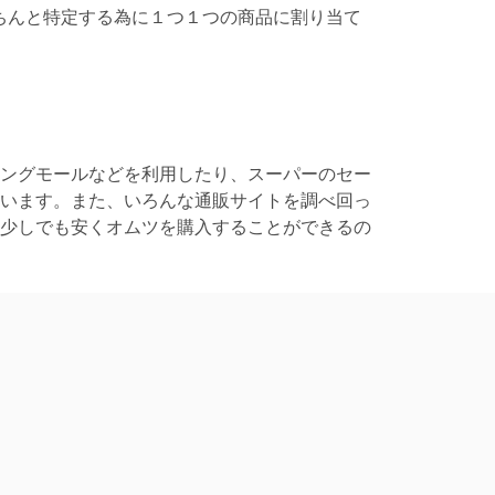
ちんと特定する為に１つ１つの商品に割り当て
ングモールなどを利用したり、スーパーのセー
います。また、いろんな通販サイトを調べ回っ
少しでも安くオムツを購入することができるの