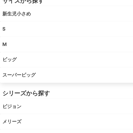
サイズから探す
新生児小さめ
S
M
ビッグ
スーパービッグ
シリーズから探す
ピジョン
メリーズ