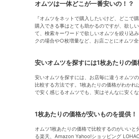
オムツは一体どこが一番安いの！？
『オムツをネットで購入したいけど、どこで購
購入できる事はとても助かるのですが、欲しい
て、検索キーワードで欲しいオムツを絞り込み
クの場合や○枚増量など、お店ごとにオムツ全
安いオムツを探すには1枚あたりの価
安いオムツを探すには、お店毎に違うオムツの
比較する方法です。1枚あたりの価格がわかれ
で安く感じるオムツでも、実はそんなに安くな
1枚あたりの価格が安いものを提供！
オムツ1枚あたりの価格で比較するのがいいと
る楽天、Amazon Yahoo!ショッピング L