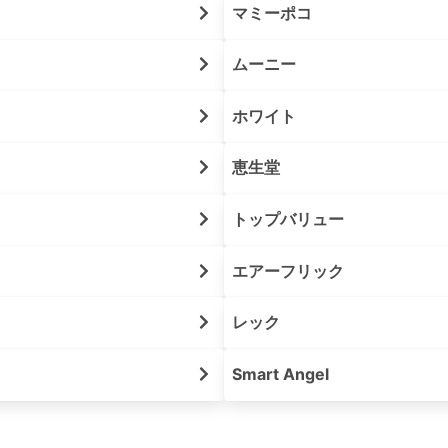
マミーポコ
ムーニー
ホワイト
恵生堂
トップバリュー
エアーフリック
レック
Smart Angel