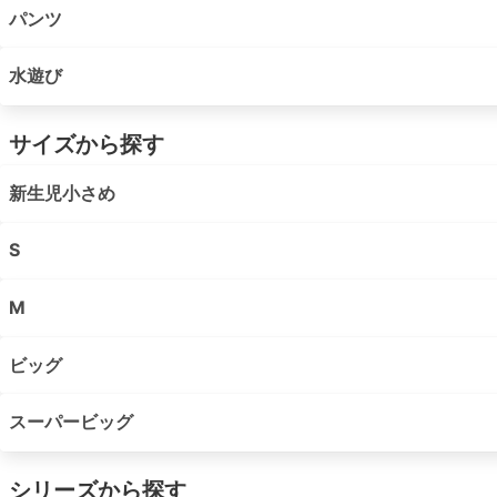
パンツ
水遊び
サイズから探す
新生児小さめ
S
M
ビッグ
スーパービッグ
シリーズから探す