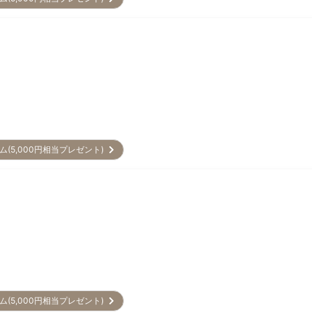
ム(5,000円相当プレゼント)
ム(5,000円相当プレゼント)