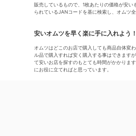
販売しているもので、1枚あたりの価格が安い
られているJANコードを基に検索し、オムツ
安いオムツを早く楽に手に入れよう
オムツはどこのお店で購入しても商品自体変わ
ル品で購入すれば安く購入する事はできますが
て安いお店を探すのもとても時間がかかります
にお役に立てればと思っています。