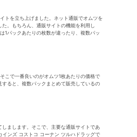
イトを立ち上げました。ネット通販でオムツを
した。もちろん、通販サイトの機能を利用し
は1パックあたりの枚数が違ったり、複数パッ
そこで一番良いのがオムツ1枚あたりの価格で
見すると、複数パックまとめて販売しているの
てしまします。そこで、主要な通販サイトであ
松屋 カインズ コストコ コーナン ツルハドラッグで