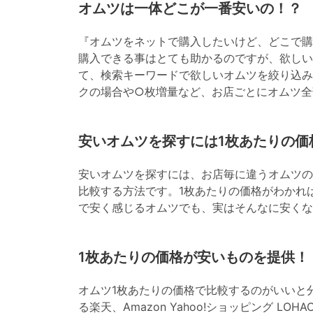
オムツは一体どこが一番安いの！？
『オムツをネットで購入したいけど、どこで購
購入できる事はとても助かるのですが、欲しい
て、検索キーワードで欲しいオムツを絞り込み
クの場合や○枚増量など、お店ごとにオムツ全
安いオムツを探すには1枚あたりの価
安いオムツを探すには、お店毎に違うオムツの
比較する方法です。1枚あたりの価格がわかれ
で安く感じるオムツでも、実はそんなに安くな
1枚あたりの価格が安いものを提供！
オムツ1枚あたりの価格で比較するのがいいと
る楽天、Amazon Yahoo!ショッピング L