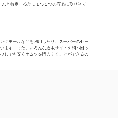
ちんと特定する為に１つ１つの商品に割り当て
ングモールなどを利用したり、スーパーのセー
います。また、いろんな通販サイトを調べ回っ
少しでも安くオムツを購入することができるの