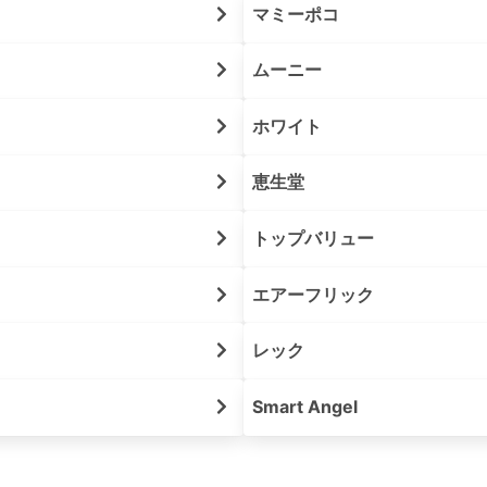
マミーポコ
ムーニー
ホワイト
恵生堂
トップバリュー
エアーフリック
レック
Smart Angel