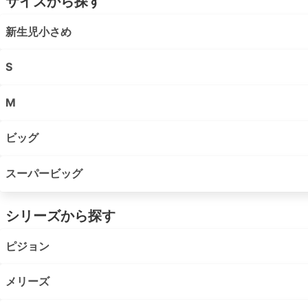
サイズから探す
新生児小さめ
S
M
ビッグ
スーパービッグ
シリーズから探す
ピジョン
メリーズ