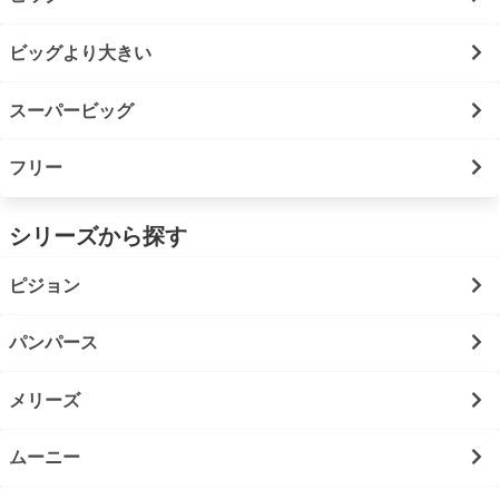
ビッグより大きい
スーパービッグ
フリー
シリーズから探す
ピジョン
パンパース
メリーズ
ムーニー