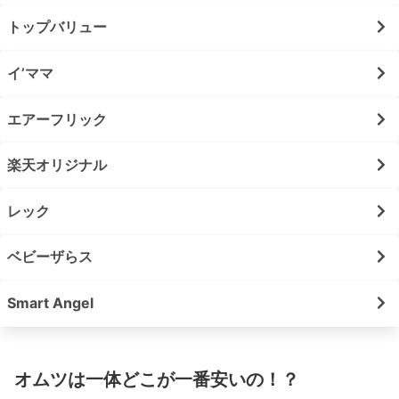
トップバリュー
イ’ママ
エアーフリック
楽天オリジナル
レック
ベビーザらス
Smart Angel
オムツは一体どこが一番安いの！？