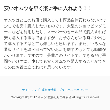
安いオムツを早く楽に手に入れよう！！
オムツはどこのお店で購入しても商品自体変わらないので
少しでも安く購入したいものです。大型のショッピングモ
ールなどを利用したり、スーパーのセール品で購入すれば
安く購入する事はできますが、お子さんがいる時に外出し
て購入するのはとても難しいと思います。また、いろんな
通販サイトを調べ回って安いお店を探すのもとても時間が
かかります。ですので、是非このサイトで、できるだけ手
間をかけずに、少しでも安くオムツを購入することができ
るのにお役に立てればと思っています。
サイトマップ
運営者情報
プライバシーポリシー
Copyright (C) 2017 オムツ1枚あたりの最安値 All Rights Reserved.