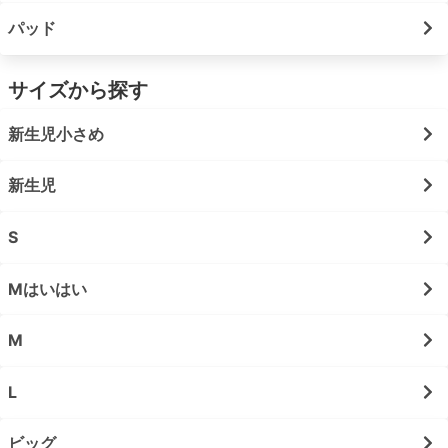
パッド
サイズから探す
新生児小さめ
新生児
S
Mはいはい
M
L
ビッグ