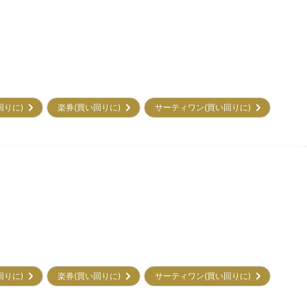
回りに)
楽券(買い回りに)
サーティワン(買い回りに)
回りに)
楽券(買い回りに)
サーティワン(買い回りに)