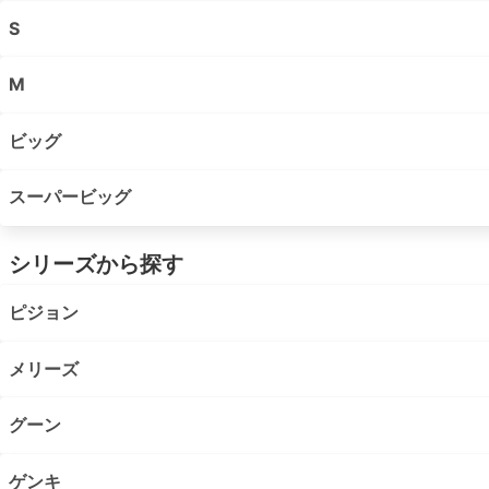
S
M
ビッグ
スーパービッグ
シリーズから探す
ピジョン
メリーズ
グーン
ゲンキ