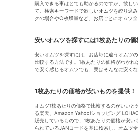
購入できる事はとても助かるのですが、欲しい
て、検索キーワードで欲しいオムツを絞り込み
クの場合や○枚増量など、お店ごとにオムツ全
安いオムツを探すには1枚あたりの価
安いオムツを探すには、お店毎に違うオムツの
比較する方法です。1枚あたりの価格がわかれ
で安く感じるオムツでも、実はそんなに安くな
1枚あたりの価格が安いものを提供！
オムツ1枚あたりの価格で比較するのがいいと
る楽天、Amazon Yahoo!ショッピング L
販売しているもので、1枚あたりの価格が安い
られているJANコードを基に検索し、オムツ