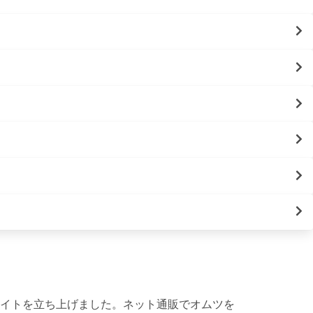
イトを立ち上げました。ネット通販でオムツを