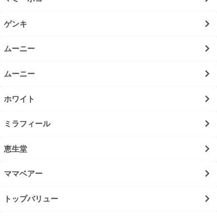
ゲンキ
ムーニー
ムーニー
ホワイト
ミラフィール
恵生堂
ママベアー
トップバリュー