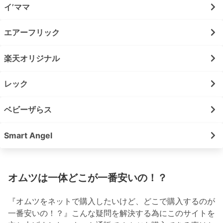
イ’ママ
エアーフリック
楽天オリジナル
レック
ベビーザらス
Smart Angel
オムツは一体どこが一番安いの！？
『オムツをネットで購入したいけど、どこで購入するのが
一番安いの！？』こんな疑問を解決する為にこのサイトを