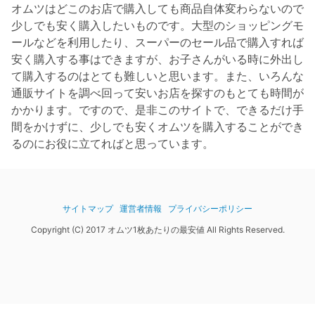
オムツはどこのお店で購入しても商品自体変わらないので
少しでも安く購入したいものです。大型のショッピングモ
ールなどを利用したり、スーパーのセール品で購入すれば
安く購入する事はできますが、お子さんがいる時に外出し
て購入するのはとても難しいと思います。また、いろんな
通販サイトを調べ回って安いお店を探すのもとても時間が
かかります。ですので、是非このサイトで、できるだけ手
間をかけずに、少しでも安くオムツを購入することができ
るのにお役に立てればと思っています。
サイトマップ
運営者情報
プライバシーポリシー
Copyright (C) 2017 オムツ1枚あたりの最安値 All Rights Reserved.