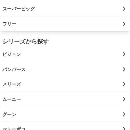
スーパービッグ
フリー
シリーズから探す
ピジョン
パンパース
メリーズ
ムーニー
グーン
マミーポコ