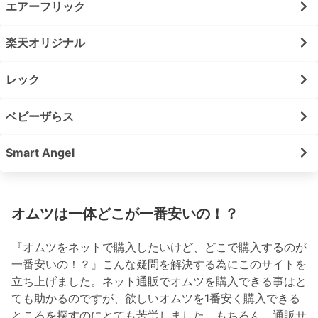
エアーフリック
楽天オリジナル
レック
ベビーザらス
Smart Angel
オムツは一体どこが一番安いの！？
『オムツをネットで購入したいけど、どこで購入するのが
一番安いの！？』こんな疑問を解決する為にこのサイトを
立ち上げました。ネット通販でオムツを購入できる事はと
ても助かるのですが、欲しいオムツを1番安く購入できる
ところを探すのにとても苦労しました。もちろん、通販サ