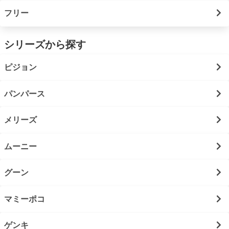
フリー
シリーズから探す
ピジョン
パンパース
メリーズ
ムーニー
グーン
マミーポコ
ゲンキ