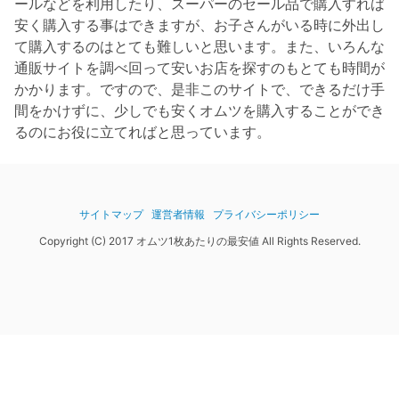
ールなどを利用したり、スーパーのセール品で購入すれば
安く購入する事はできますが、お子さんがいる時に外出し
て購入するのはとても難しいと思います。また、いろんな
通販サイトを調べ回って安いお店を探すのもとても時間が
かかります。ですので、是非このサイトで、できるだけ手
間をかけずに、少しでも安くオムツを購入することができ
るのにお役に立てればと思っています。
サイトマップ
運営者情報
プライバシーポリシー
Copyright (C) 2017 オムツ1枚あたりの最安値 All Rights Reserved.