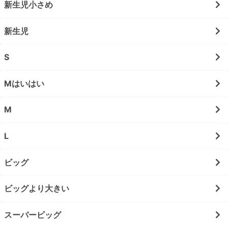
新生児小さめ
新生児
S
Mはいはい
M
L
ビッグ
ビッグより大きい
スーパービッグ