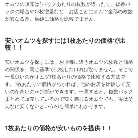
オムツの販売は1パックあたりの枚数が違ったり、複数パ
ックの場合や○枚増量など、お店ごとにオムツ全部の枚数
が異なる為、単純に価格を比較でません。
安いオムツを探すには1枚あたりの価格で比
較！！
安いオムツを探すには、お店毎に違うオムツの枚数と価格
の関係を、同じ基準で比較しなければなりません。そこで
一番良いのがオムツ1枚あたりの価格で比較する方法で
す。1枚あたりの価格がわかれば、他のお店を比較して安
いのか高いのか判断ができます。一見すると、複数パック
まとめて販売しているので安く感じるオムツでも、実はそ
んなに安くないというのも簡単にわかります。
1枚あたりの価格が安いものを提供！！