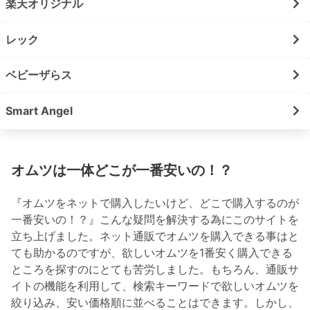
楽天オリジナル
レック
ベビーザらス
Smart Angel
オムツは一体どこが一番安いの！？
『オムツをネットで購入したいけど、どこで購入するのが
一番安いの！？』こんな疑問を解決する為にこのサイトを
立ち上げました。ネット通販でオムツを購入できる事はと
ても助かるのですが、欲しいオムツを1番安く購入できる
ところを探すのにとても苦労しました。もちろん、通販サ
イトの機能を利用して、検索キーワードで欲しいオムツを
絞り込み、安い価格順に並べることはできます。しかし、