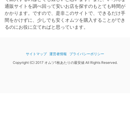
通販サイトを調べ回って安いお店を探すのもとても時間が
かかります。ですので、是非このサイトで、できるだけ手
間をかけずに、少しでも安くオムツを購入することができ
るのにお役に立てればと思っています。
サイトマップ
運営者情報
プライバシーポリシー
Copyright (C) 2017 オムツ1枚あたりの最安値 All Rights Reserved.