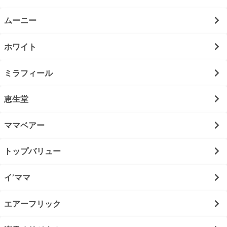
ムーニー
ホワイト
ミラフィール
恵生堂
ママベアー
トップバリュー
イ’ママ
エアーフリック