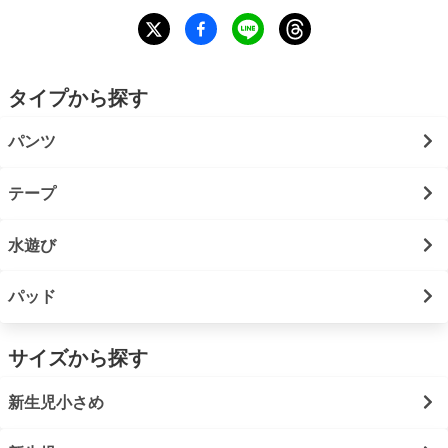
タイプから探す
パンツ
テープ
水遊び
パッド
サイズから探す
新生児小さめ