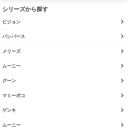
シリーズから探す
ピジョン
パンパース
メリーズ
ムーニー
グーン
マミーポコ
ゲンキ
ムーニー