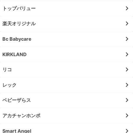
トップバリュー
楽天オリジナル
Bc Babycare
KIRKLAND
リコ
レック
ベビーザらス
アカチャンホンポ
Smart Angel