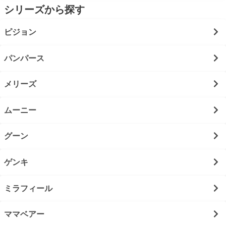
シリーズから探す
ピジョン
パンパース
メリーズ
ムーニー
グーン
ゲンキ
ミラフィール
ママベアー