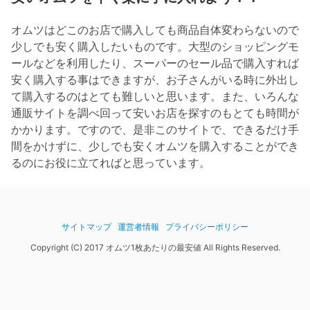
オムツはどこのお店で購入しても商品自体変わらないので
少しでも安く購入したいものです。大型のショッピングモ
ールなどを利用したり、スーパーのセール品で購入すれば
安く購入する事はできますが、お子さんがいる時に外出し
て購入するのはとても難しいと思います。また、いろんな
通販サイトを調べ回って安いお店を探すのもとても時間が
かかります。ですので、是非このサイトで、できるだけ手
間をかけずに、少しでも安くオムツを購入することができ
るのにお役に立てればと思っています。
サイトマップ
運営者情報
プライバシーポリシー
Copyright (C) 2017 オムツ1枚あたりの最安値 All Rights Reserved.