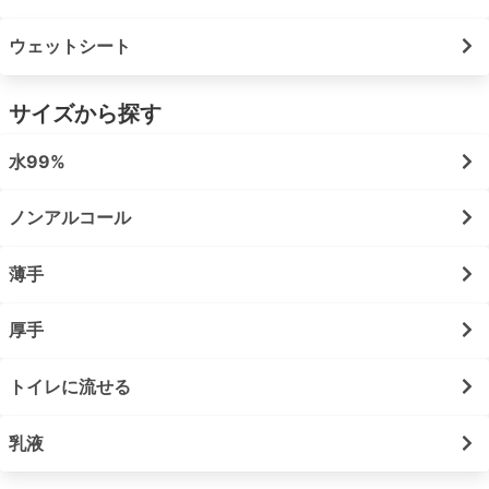
ウェットシート
サイズから探す
水99%
ノンアルコール
薄手
厚手
トイレに流せる
乳液