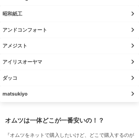
昭和紙工
アンドコンフォート
アメジスト
アイリスオーヤマ
ダッコ
matsukiyo
オムツは一体どこが一番安いの！？
『オムツをネットで購入したいけど、どこで購入するのが