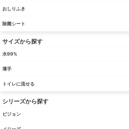
おしりふき
除菌シート
サイズから探す
水99%
薄手
トイレに流せる
シリーズから探す
ピジョン
メリーズ