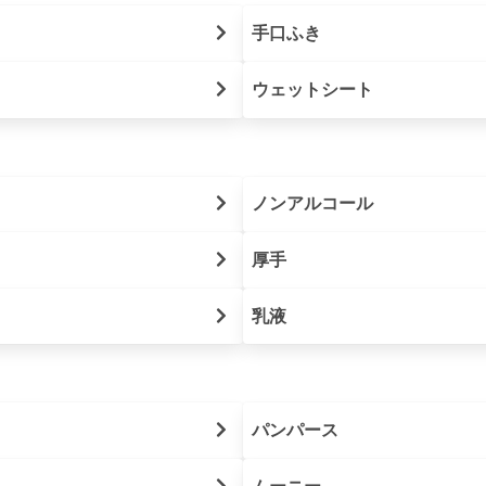
手口ふき
ウェットシート
ノンアルコール
厚手
乳液
パンパース
ムーニー