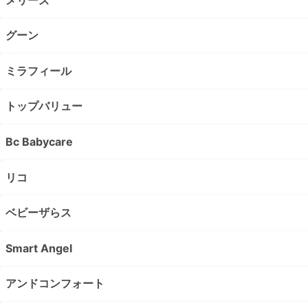
グーン
ミラフィール
トップバリュー
Bc Babycare
リコ
ベビーザらス
Smart Angel
アンドコンフォート