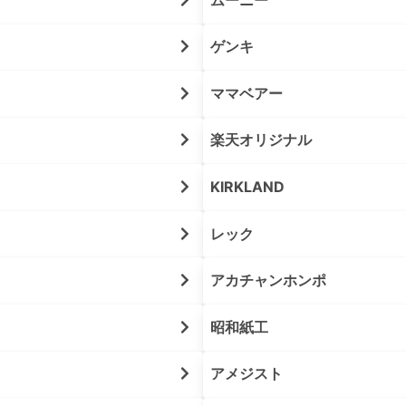
ゲンキ
ママベアー
楽天オリジナル
KIRKLAND
レック
アカチャンホンポ
昭和紙工
アメジスト