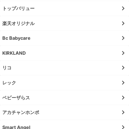
トップバリュー
楽天オリジナル
Bc Babycare
KIRKLAND
リコ
レック
ベビーザらス
アカチャンホンポ
Smart Angel