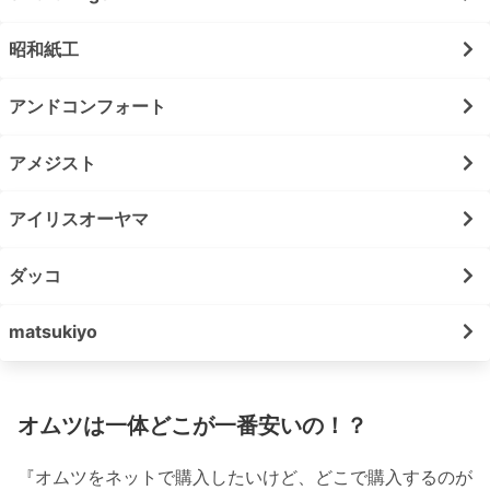
昭和紙工
アンドコンフォート
アメジスト
アイリスオーヤマ
ダッコ
matsukiyo
オムツは一体どこが一番安いの！？
『オムツをネットで購入したいけど、どこで購入するのが