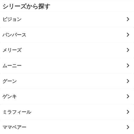
シリーズから探す
ピジョン
パンパース
メリーズ
ムーニー
グーン
ゲンキ
ミラフィール
ママベアー