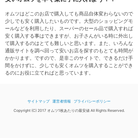
オムツはどこのお店で購入しても商品自体変わらないので
少しでも安く購入したいものです。大型のショッピングモ
ールなどを利用したり、スーパーのセール品で購入すれば
安く購入する事はできますが、お子さんがいる時に外出し
て購入するのはとても難しいと思います。また、いろんな
通販サイトを調べ回って安いお店を探すのもとても時間が
かかります。ですので、是非このサイトで、できるだけ手
間をかけずに、少しでも安くオムツを購入することができ
るのにお役に立てればと思っています。
サイトマップ
運営者情報
プライバシーポリシー
Copyright (C) 2017 オムツ1枚あたりの最安値 All Rights Reserved.