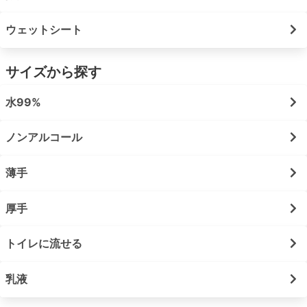
ウェットシート
サイズから探す
水99%
ノンアルコール
薄手
厚手
トイレに流せる
乳液