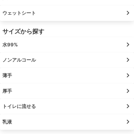
ウェットシート
サイズから探す
水99%
ノンアルコール
薄手
厚手
トイレに流せる
乳液