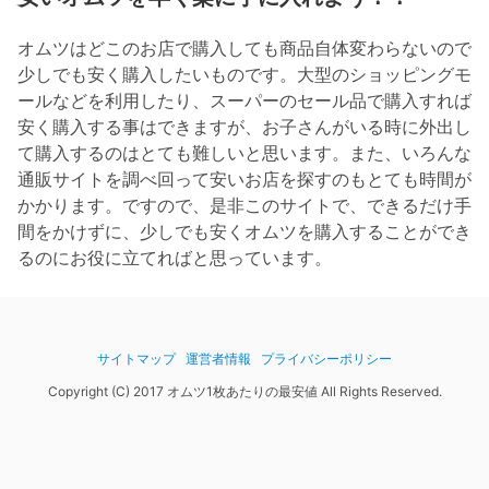
オムツはどこのお店で購入しても商品自体変わらないので
少しでも安く購入したいものです。大型のショッピングモ
ールなどを利用したり、スーパーのセール品で購入すれば
安く購入する事はできますが、お子さんがいる時に外出し
て購入するのはとても難しいと思います。また、いろんな
通販サイトを調べ回って安いお店を探すのもとても時間が
かかります。ですので、是非このサイトで、できるだけ手
間をかけずに、少しでも安くオムツを購入することができ
るのにお役に立てればと思っています。
サイトマップ
運営者情報
プライバシーポリシー
Copyright (C) 2017 オムツ1枚あたりの最安値 All Rights Reserved.