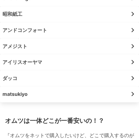
昭和紙工
アンドコンフォート
アメジスト
アイリスオーヤマ
ダッコ
matsukiyo
オムツは一体どこが一番安いの！？
『オムツをネットで購入したいけど、どこで購入するのが