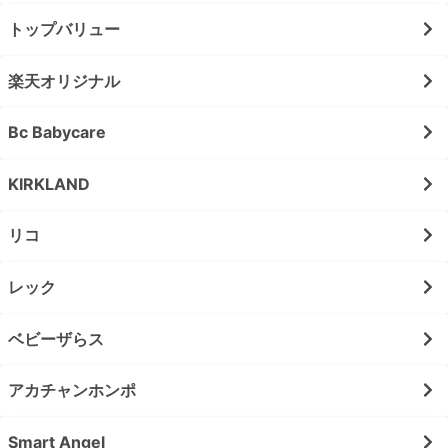
トップバリュー
楽天オリジナル
Bc Babycare
KIRKLAND
リコ
レック
ベビーザらス
アカチャンホンポ
Smart Angel