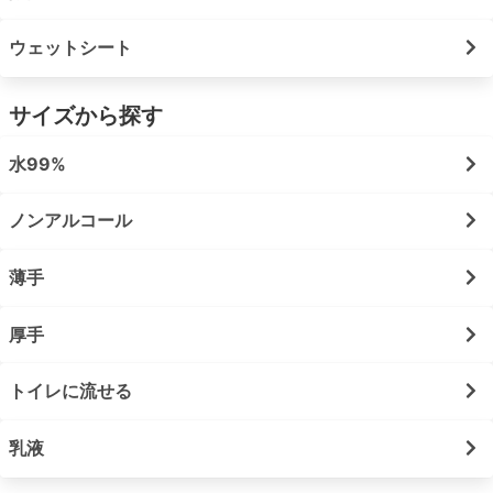
ウェットシート
サイズから探す
水99%
ノンアルコール
薄手
厚手
トイレに流せる
乳液