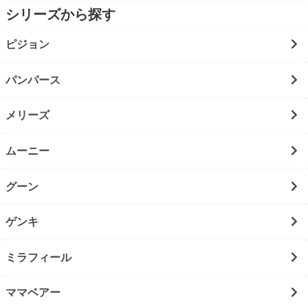
シリーズから探す
ピジョン
パンパース
メリーズ
ムーニー
グーン
ゲンキ
ミラフィール
ママベアー