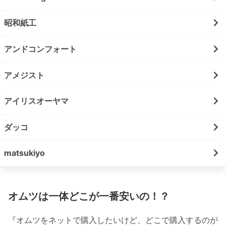
昭和紙工
アンドコンフォート
アメジスト
アイリスオーヤマ
ダッコ
matsukiyo
オムツは一体どこが一番安いの！？
『オムツをネットで購入したいけど、どこで購入するのが