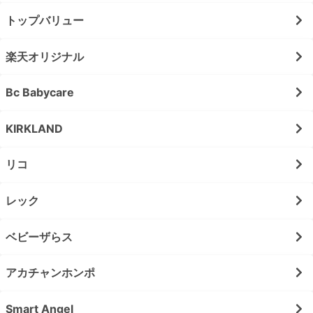
トップバリュー
楽天オリジナル
Bc Babycare
KIRKLAND
リコ
レック
ベビーザらス
アカチャンホンポ
Smart Angel