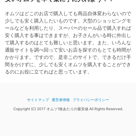
オムツはどこのお店で購入しても商品自体変わらないので
少しでも安く購入したいものです。大型のショッピングモ
ールなどを利用したり、スーパーのセール品で購入すれば
安く購入する事はできますが、お子さんがいる時に外出し
て購入するのはとても難しいと思います。また、いろんな
通販サイトを調べ回って安いお店を探すのもとても時間が
かかります。ですので、是非このサイトで、できるだけ手
間をかけずに、少しでも安くオムツを購入することができ
るのにお役に立てればと思っています。
サイトマップ
運営者情報
プライバシーポリシー
Copyright (C) 2017 オムツ1枚あたりの最安値 All Rights Reserved.