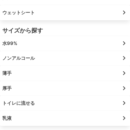
ウェットシート
サイズから探す
水99%
ノンアルコール
薄手
厚手
トイレに流せる
乳液