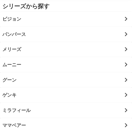
シリーズから探す
ピジョン
パンパース
メリーズ
ムーニー
グーン
ゲンキ
ミラフィール
ママベアー