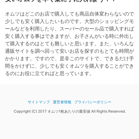
オムツはどこのお店で購入しても商品自体変わらないので
少しでも安く購入したいものです。大型のショッピングモ
ールなどを利用したり、スーパーのセール品で購入すれば
安く購入する事はできますが、お子さんがいる時に外出し
て購入するのはとても難しいと思います。また、いろんな
通販サイトを調べ回って安いお店を探すのもとても時間が
かかります。ですので、是非このサイトで、できるだけ手
間をかけずに、少しでも安くオムツを購入することができ
るのにお役に立てればと思っています。
サイトマップ
運営者情報
プライバシーポリシー
Copyright (C) 2017 オムツ1枚あたりの最安値 All Rights Reserved.