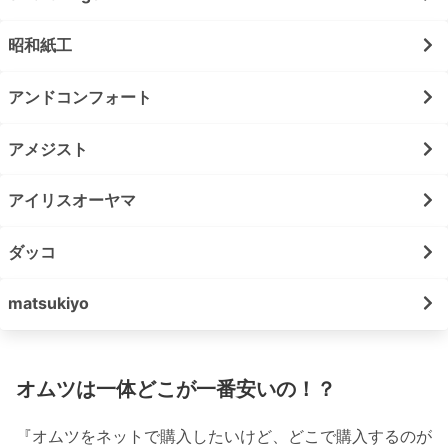
昭和紙工
アンドコンフォート
アメジスト
アイリスオーヤマ
ダッコ
matsukiyo
オムツは一体どこが一番安いの！？
『オムツをネットで購入したいけど、どこで購入するのが