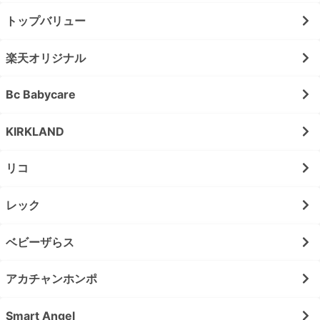
トップバリュー
楽天オリジナル
Bc Babycare
KIRKLAND
リコ
レック
ベビーザらス
アカチャンホンポ
Smart Angel