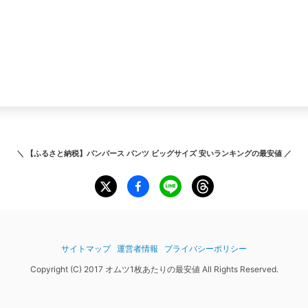
＼
【ふるさと納税】パンパース パンツ ビッグサイズ 安いランキング
の最安値 ／
サイトマップ
運営者情報
プライバシーポリシー
Copyright (C) 2017 オムツ1枚あたりの最安値 All Rights Reserved.