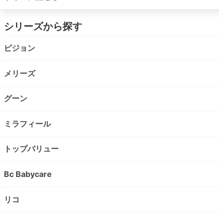
シリーズから探す
ピジョン
メリーズ
グーン
ミラフィール
トップバリュー
Bc Babycare
リコ