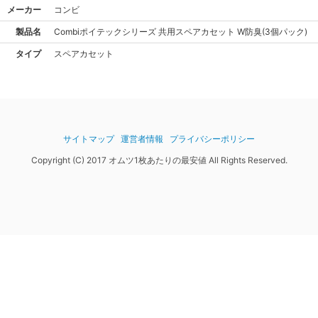
メーカー
コンビ
製品名
Combi
ポイテックシリーズ 共用スペアカセット W防臭(3個パック)
タイプ
スペアカセット
サイトマップ
運営者情報
プライバシーポリシー
Copyright (C) 2017 オムツ1枚あたりの最安値 All Rights Reserved.