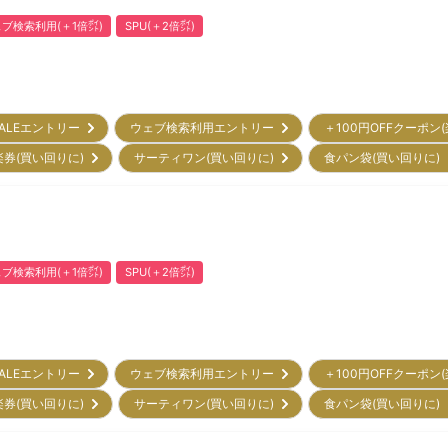
ブ検索利用(＋1倍㌽)
SPU(＋2倍㌽)
ALEエントリー
ウェブ検索利用エントリー
＋100円OFFクーポン
楽券(買い回りに)
サーティワン(買い回りに)
食パン袋(買い回りに
ブ検索利用(＋1倍㌽)
SPU(＋2倍㌽)
ALEエントリー
ウェブ検索利用エントリー
＋100円OFFクーポン
楽券(買い回りに)
サーティワン(買い回りに)
食パン袋(買い回りに