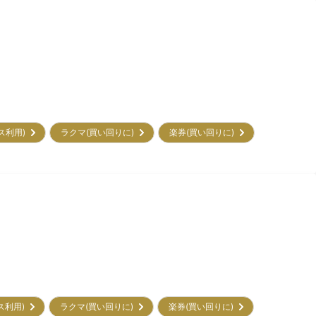
ビス利用)
ラクマ(買い回りに)
楽券(買い回りに)
ビス利用)
ラクマ(買い回りに)
楽券(買い回りに)