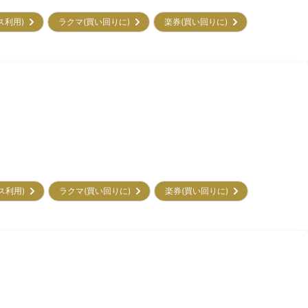
ビス利用)
ラクマ(買い回りに)
楽券(買い回りに)
ビス利用)
ラクマ(買い回りに)
楽券(買い回りに)