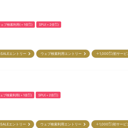
ウェブ検索利用(＋1倍㌽)
SPU(＋2倍㌽)
SALEエントリー
ウェブ検索利用エントリー
＋1,000㌽(初サー
ェブ検索利用(＋1倍㌽)
SPU(＋2倍㌽)
SALEエントリー
ウェブ検索利用エントリー
＋1,000㌽(初サー