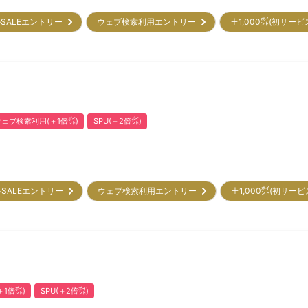
SALEエントリー
ウェブ検索利用エントリー
＋1,000㌽(初サー
ウェブ検索利用(＋1倍㌽)
SPU(＋2倍㌽)
SALEエントリー
ウェブ検索利用エントリー
＋1,000㌽(初サー
1倍㌽)
SPU(＋2倍㌽)