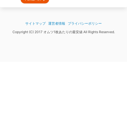
サイトマップ
運営者情報
プライバシーポリシー
Copyright (C) 2017 オムツ1枚あたりの最安値 All Rights Reserved.