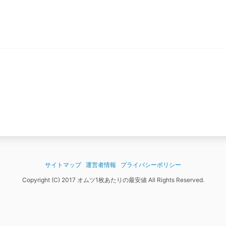
サイトマップ
運営者情報
プライバシーポリシー
Copyright (C) 2017 オムツ1枚あたりの最安値 All Rights Reserved.