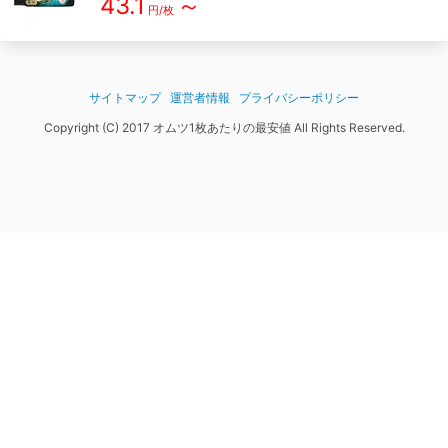
43.1
～
円/枚
サイトマップ
運営者情報
プライバシーポリシー
Copyright (C) 2017 オムツ1枚あたりの最安値 All Rights Reserved.