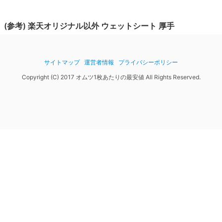
(参考)
楽天オリジナル
以外
ウェットシート
厚手
サイトマップ
運営者情報
プライバシーポリシー
Copyright (C) 2017 オムツ1枚あたりの最安値 All Rights Reserved.