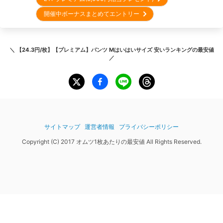
開催中ボーナスまとめてエントリー
＼
【24.3円/枚】【プレミアム】パンツ Mはいはいサイズ 安いランキング
の最安値
／
サイトマップ
運営者情報
プライバシーポリシー
Copyright (C) 2017 オムツ1枚あたりの最安値 All Rights Reserved.